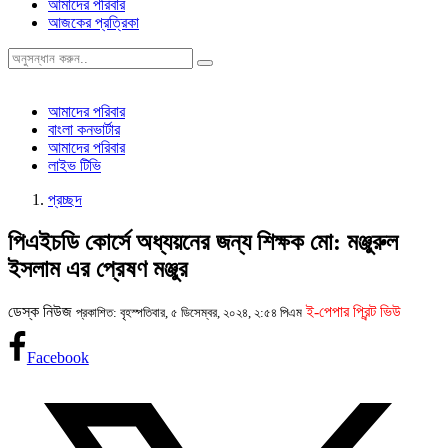
আমাদের পরিবার
আজকের প্রত্রিকা
আমাদের পরিবার
বাংলা কনভার্টার
আমাদের পরিবার
লাইভ টিভি
প্রচ্ছদ
পিএইচডি কোর্সে অধ্যয়নের জন্য শিক্ষক মো: মঞ্জুরুল
ইসলাম এর প্রেষণ মঞ্জুর
ডেস্ক নিউজ
ই-পেপার প্রিন্ট ভিউ
প্রকাশিত: বৃহস্পতিবার, ৫ ডিসেম্বর, ২০২৪, ২:৫৪ পিএম
Facebook