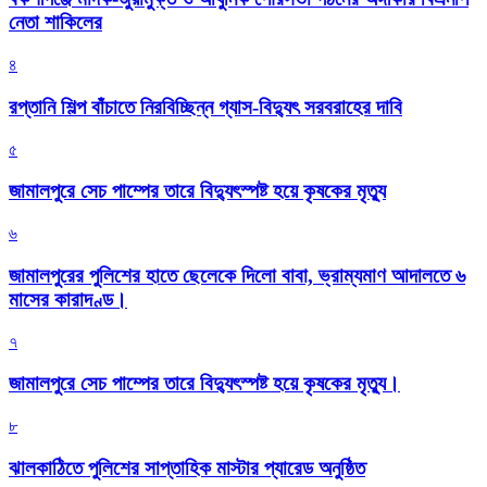
নেতা শাকিলের
৪
রপ্তানি শিল্প বাঁচাতে নিরবিচ্ছিন্ন গ্যাস-বিদ্যুৎ সরবরাহের দাবি
৫
জামালপুরে সেচ পাম্পের তারে বিদ্যুৎস্পষ্ট হয়ে কৃষকের মৃত্যু
৬
জামালপুরের পুলিশের হাতে ছেলেকে দিলো বাবা, ভ্রাম্যমাণ আদালতে ৬
মাসের কারাদণ্ড।
৭
জামালপুরে সেচ পাম্পের তারে বিদ্যুৎস্পষ্ট হয়ে কৃষকের মৃত্যু।
৮
‎ঝালকাঠিতে পুলিশের সাপ্তাহিক মাস্টার প্যারেড অনুষ্ঠিত