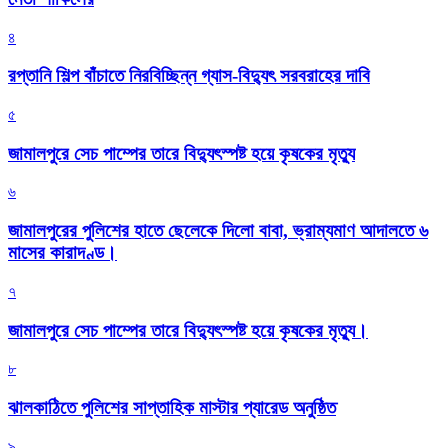
৪
রপ্তানি শিল্প বাঁচাতে নিরবিচ্ছিন্ন গ্যাস-বিদ্যুৎ সরবরাহের দাবি
৫
জামালপুরে সেচ পাম্পের তারে বিদ্যুৎস্পষ্ট হয়ে কৃষকের মৃত্যু
৬
জামালপুরের পুলিশের হাতে ছেলেকে দিলো বাবা, ভ্রাম্যমাণ আদালতে ৬
মাসের কারাদণ্ড।
৭
জামালপুরে সেচ পাম্পের তারে বিদ্যুৎস্পষ্ট হয়ে কৃষকের মৃত্যু।
৮
‎ঝালকাঠিতে পুলিশের সাপ্তাহিক মাস্টার প্যারেড অনুষ্ঠিত
৯