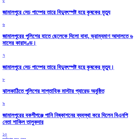
৫
জামালপুরে সেচ পাম্পের তারে বিদ্যুৎস্পষ্ট হয়ে কৃষকের মৃত্যু
৬
জামালপুরের পুলিশের হাতে ছেলেকে দিলো বাবা, ভ্রাম্যমাণ আদালতে ৬
মাসের কারাদণ্ড।
৭
জামালপুরে সেচ পাম্পের তারে বিদ্যুৎস্পষ্ট হয়ে কৃষকের মৃত্যু।
৮
‎ঝালকাঠিতে পুলিশের সাপ্তাহিক মাস্টার প্যারেড অনুষ্ঠিত
৯
জামালপুরের বকশীগঞ্জে পানি নিষ্কাশনের ব্যবস্থা করে দিলেন বিএনপি
নেতা শাকিল তালুকদার
১০