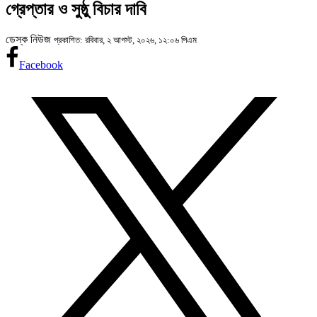
গ্রেপ্তার ও সুষ্ঠু বিচার দাবি
ডেস্ক নিউজ
প্রকাশিত: রবিবার, ২ আগস্ট, ২০২৬, ১২:০৬ পিএম
Facebook