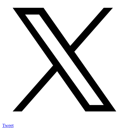
Tweet