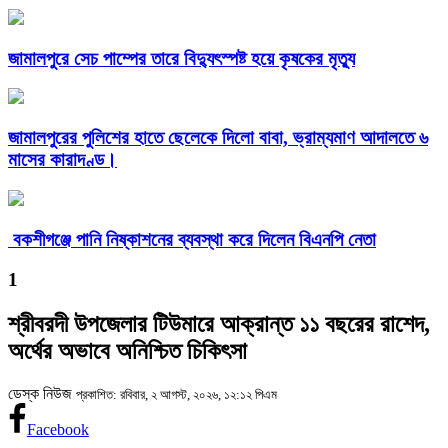
জামালপুরে সেচ পাম্পের তারে বিদ্যুৎস্পষ্ট হয়ে কৃষকের মৃত্যু
জামালপুরের পুলিশের হাতে ছেলেকে দিলো বাবা, ভ্রাম্যমাণ আদালতে ৬
মাসের কারাদণ্ড।
বকশীগঞ্জে পানি নিষ্কাশনের ব্যবস্থা করে দিলেন বিএনপি নেতা
1
শ্রীবরদী উপজেলার টিউমারে আক্রান্ত ১১ বছরের রাশেদ,
অর্থের অভাবে অনিশ্চিত চিকিৎসা
ডেস্ক নিউজ
প্রকাশিত: রবিবার, ২ আগস্ট, ২০২৬, ১২:১২ পিএম
Facebook