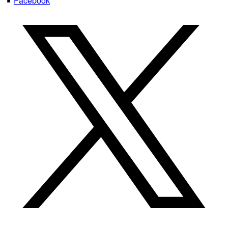
Facebook