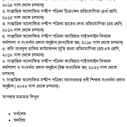
২০১৪ সাল থেকে চলমান)
২. সাপ্তাহিক আলোকিত সন্দ্বীপ পত্রিকা চিত্রাংকন প্রতিযোগিতা (৪র্থ শ্রেণি,
২০১৫ সাল থেকে চলমান)
৩. সাপ্তাহিক আলোকিত সন্দ্বীপ পত্রিকা হাতের লেখা প্রতিযোগিতা (৩য় শ্রেণি,
২০১৬ সাল থেকে চলমান)
৪. সাপ্তাহিক আলোকিত সন্দ্বীপ পত্রিকা ক্যারিয়ার গাইডলাইন বিষয়ক
কর্মশালা ও সংবর্ধনা প্রদান অনুষ্ঠান (মাধ্যমিক স্তর, ২০১৮ সাল থেকে চলমান)
৫. কবি আবদুল হাকিম ফাউন্ডেশন স্মৃতি রচনা প্রতিযোগিতা (৩য়-৫ম শ্রেণি,
২০১৮ সাল থেকে চলমান)
৬. সাপ্তাহিক আলোকিত সন্দ্বীপ পত্রিকা ক্যারিয়ার গাইডলাইন বিষয়ক
কর্মশালা ও সংবর্ধনা প্রদান অনুষ্ঠান (উচ্চ মাধ্যমিক স্তর, ২০২২ সাল থেকে
চলমান)
৭. সাপ্তাহিক আলোকিত সন্দ্বীপ পত্রিকা অবসরপ্রাপ্ত গুণী শিক্ষক সংবর্ধনা প্রদান
অনুষ্ঠান ( ২০২২ সাল থেকে চলমান)।
আপনার মতামত লিখুন
সর্বশেষ
জনপ্রিয়