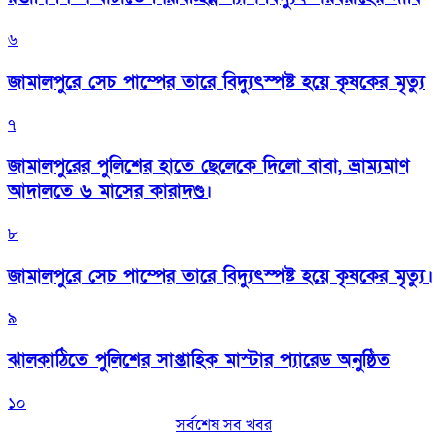
৬
জামালপুরে সেচ পাম্পের তারে বিদ্যুৎস্পষ্ট হয়ে কৃষকের মৃত্যু
৭
জামালপুরের পুলিশের হাতে ছেলেকে দিলো বাবা, ভ্রাম্যমাণ
আদালতে ৬ মাসের কারাদণ্ড।
৮
জামালপুরে সেচ পাম্পের তারে বিদ্যুৎস্পষ্ট হয়ে কৃষকের মৃত্যু।
৯
‎ঝালকাঠিতে পুলিশের সাপ্তাহিক মাস্টার প্যারেড অনুষ্ঠিত
১০
সর্বশেষ সব খবর