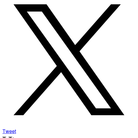
Tweet