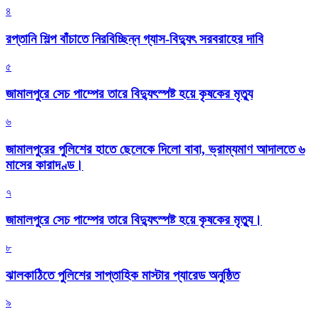
৪
রপ্তানি শিল্প বাঁচাতে নিরবিচ্ছিন্ন গ্যাস-বিদ্যুৎ সরবরাহের দাবি
৫
জামালপুরে সেচ পাম্পের তারে বিদ্যুৎস্পষ্ট হয়ে কৃষকের মৃত্যু
৬
জামালপুরের পুলিশের হাতে ছেলেকে দিলো বাবা, ভ্রাম্যমাণ আদালতে ৬
মাসের কারাদণ্ড।
৭
জামালপুরে সেচ পাম্পের তারে বিদ্যুৎস্পষ্ট হয়ে কৃষকের মৃত্যু।
৮
‎ঝালকাঠিতে পুলিশের সাপ্তাহিক মাস্টার প্যারেড অনুষ্ঠিত
৯