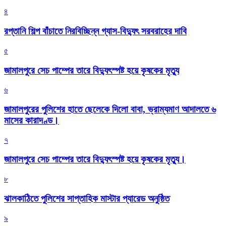
৪
রপ্তানি শিল্প বাঁচাতে নিরবিচ্ছিন্ন গ্যাস-বিদ্যুৎ সরবরাহের দাবি
৫
জামালপুরে সেচ পাম্পের তারে বিদ্যুৎস্পষ্ট হয়ে কৃষকের মৃত্যু
৬
জামালপুরের পুলিশের হাতে ছেলেকে দিলো বাবা, ভ্রাম্যমাণ আদালতে ৬
মাসের কারাদণ্ড।
৭
জামালপুরে সেচ পাম্পের তারে বিদ্যুৎস্পষ্ট হয়ে কৃষকের মৃত্যু।
৮
‎ঝালকাঠিতে পুলিশের সাপ্তাহিক মাস্টার প্যারেড অনুষ্ঠিত
৯