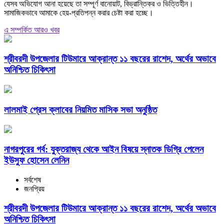
যেসব অভিযোগ আনা হয়েছে তা সম্পূর্ণ বানোয়াট, বিভ্রান্তিকর ও ভিত্তিহীন।
সামাজিকভাবে আমাকে হেয়-প্রতিপন্ন করার চেষ্টা করা হচ্ছে।
এ সম্পর্কিত আরও খবর
শ্রীবরদী উপজেলার টিউমারে আক্রান্ত ১১ বছরের রাশেদ, অর্থের অভাবে
অনিশ্চিত চিকিৎসা
লালমাই প্রেস ক্লাবের নিয়মিত মাসিক সভা অনুষ্ঠিত
নাগরপুরের গর্ব: যুক্তরাজ্য থেকে আইন বিষয়ে স্নাতক ডিগ্রি পেলেন
ইউসুফ হোসেন লেনিন
সর্বশেষ
জনপ্রিয়
শ্রীবরদী উপজেলার টিউমারে আক্রান্ত ১১ বছরের রাশেদ, অর্থের অভাবে
অনিশ্চিত চিকিৎসা