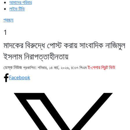
আমাদের পরিবার
লাইভ টিভি
প্রচ্ছদ
1
মাদকের বিরুদ্ধে পোস্ট করায় সাংবাদিক নাজিমুল
ইসলাম নিরাপত্তাহীনতায়
ডেস্ক নিউজ
ই-পেপার প্রিন্ট ভিউ
প্রকাশিত: শনিবার, ১৪ মার্চ, ২০২৬, ৪:৩৭ পিএম
Facebook