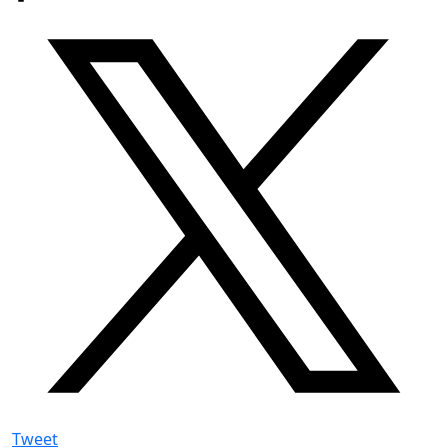
Tweet