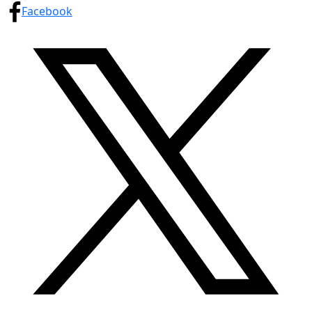
Facebook