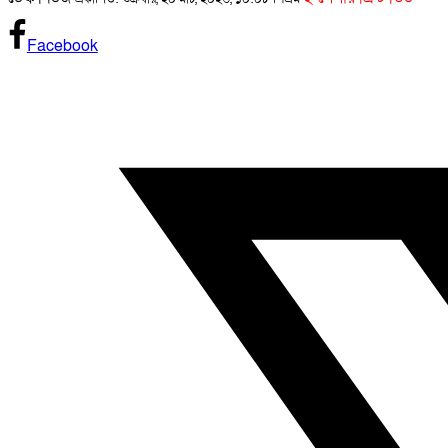
Facebook