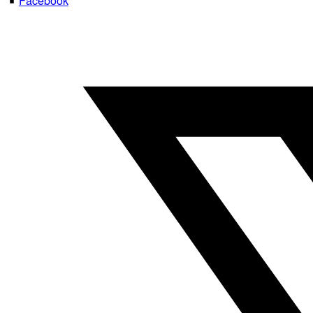
Facebook