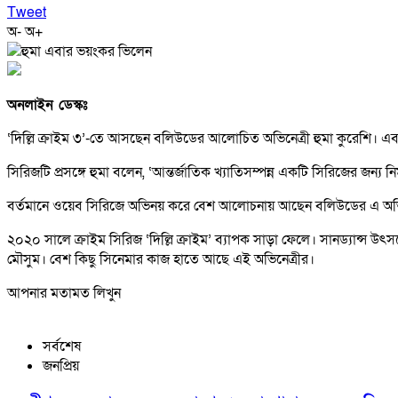
Tweet
অ-
অ+
অনলাইন ডেস্কঃ
‘দিল্লি ক্রাইম ৩’-তে আসছেন বলিউডের আলোচিত অভিনেত্রী হুমা কুরেশি। এবারে
সিরিজটি প্রসঙ্গে হুমা বলেন, ‘আন্তর্জাতিক খ্যাতিসম্পন্ন একটি সিরিজের জন
বর্তমানে ওয়েব সিরিজে অভিনয় করে বেশ আলোচনায় আছেন বলিউডের এ অভিনেত্র
২০২০ সালে ক্রাইম সিরিজ ‘দিল্লি ক্রাইম’ ব্যাপক সাড়া ফেলে। সানড্যান্স উৎ
মৌসুম। বেশ কিছু সিনেমার কাজ হাতে আছে এই অভিনেত্রীর।
আপনার মতামত লিখুন
সর্বশেষ
জনপ্রিয়