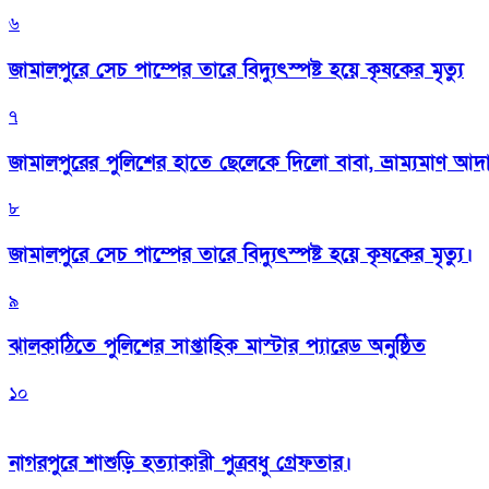
৬
জামালপুরে সেচ পাম্পের তারে বিদ্যুৎস্পষ্ট হয়ে কৃষকের মৃত্যু
৭
জামালপুরের পুলিশের হাতে ছেলেকে দিলো বাবা, ভ্রাম্যমাণ আদ
৮
জামালপুরে সেচ পাম্পের তারে বিদ্যুৎস্পষ্ট হয়ে কৃষকের মৃত্যু।
৯
‎ঝালকাঠিতে পুলিশের সাপ্তাহিক মাস্টার প্যারেড অনুষ্ঠিত
১০
নাগরপুরে শাশুড়ি হত্যাকারী পুত্রবধু গ্রেফতার।