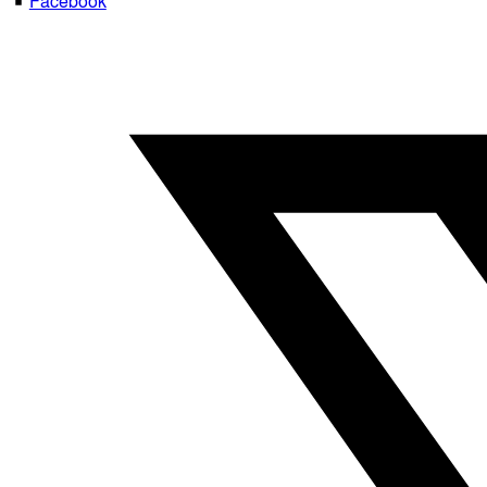
Facebook