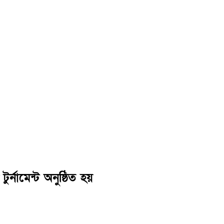
্নামেন্ট অনুষ্ঠিত হয়