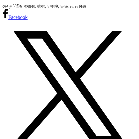
ডেস্ক নিউজ
প্রকাশিত: রবিবার, ২ আগস্ট, ২০২৬, ১২:১২ পিএম
Facebook