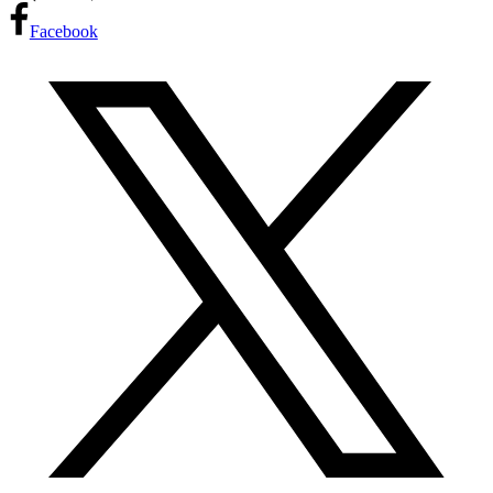
Facebook