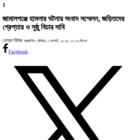
1
জামালগঞ্জে হামলার ঘটনায় সংবাদ সম্মেলন, জড়িতদের
গ্রেপ্তার ও সুষ্ঠু বিচার দাবি
ডেস্ক নিউজ
প্রকাশিত: রবিবার, ২ আগস্ট, ২০২৬, ১২:০৬ পিএম
Facebook