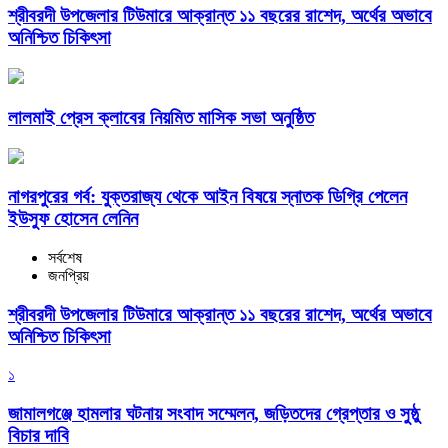
শ্রীবরদী উপজেলার টিউমারে আক্রান্ত ১১ বছরের রাশেদ, অর্থের অভাবে
অনিশ্চিত চিকিৎসা
লালমাই প্রেস ক্লাবের নিয়মিত মাসিক সভা অনুষ্ঠিত
নাগরপুরের গর্ব: যুক্তরাজ্য থেকে আইন বিষয়ে স্নাতক ডিগ্রি পেলেন
ইউসুফ হোসেন লেনিন
সর্বশেষ
জনপ্রিয়
শ্রীবরদী উপজেলার টিউমারে আক্রান্ত ১১ বছরের রাশেদ, অর্থের অভাবে
অনিশ্চিত চিকিৎসা
১
জামালগঞ্জে হামলার ঘটনায় সংবাদ সম্মেলন, জড়িতদের গ্রেপ্তার ও সুষ্ঠু
বিচার দাবি