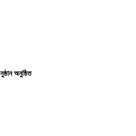
ষ্ঠান অনুষ্ঠিত