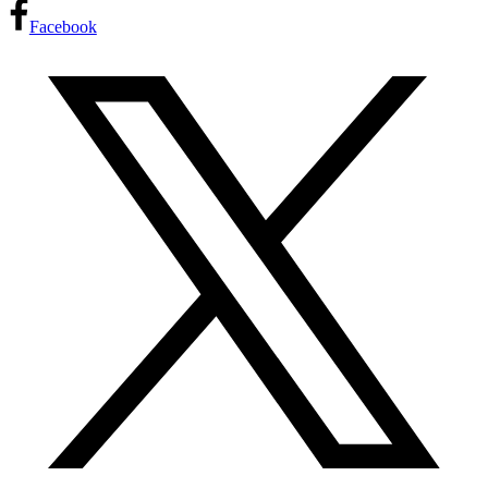
Facebook