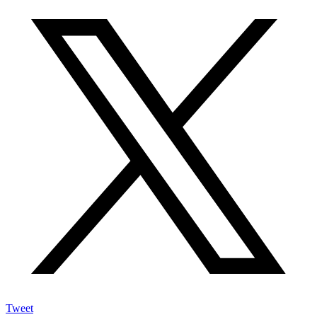
Tweet