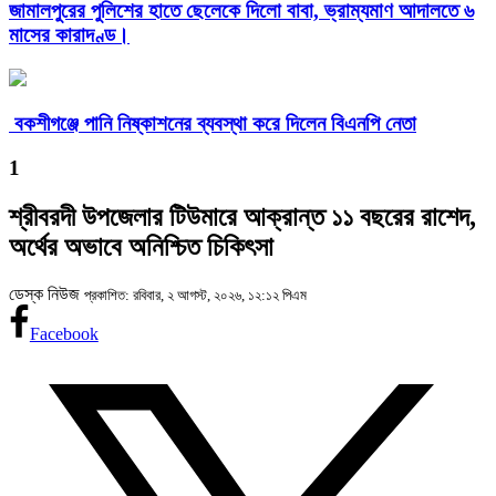
জামালপুরের পুলিশের হাতে ছেলেকে দিলো বাবা, ভ্রাম্যমাণ আদালতে ৬
মাসের কারাদণ্ড।
বকশীগঞ্জে পানি নিষ্কাশনের ব্যবস্থা করে দিলেন বিএনপি নেতা
1
শ্রীবরদী উপজেলার টিউমারে আক্রান্ত ১১ বছরের রাশেদ,
অর্থের অভাবে অনিশ্চিত চিকিৎসা
ডেস্ক নিউজ
প্রকাশিত: রবিবার, ২ আগস্ট, ২০২৬, ১২:১২ পিএম
Facebook