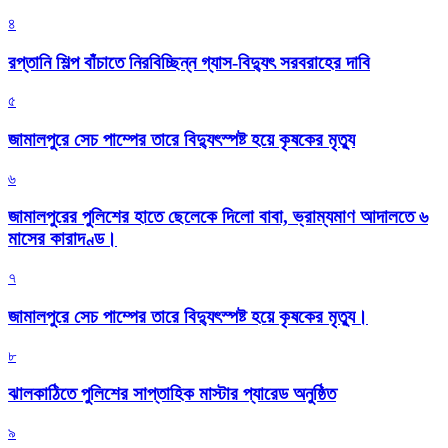
৪
রপ্তানি শিল্প বাঁচাতে নিরবিচ্ছিন্ন গ্যাস-বিদ্যুৎ সরবরাহের দাবি
৫
জামালপুরে সেচ পাম্পের তারে বিদ্যুৎস্পষ্ট হয়ে কৃষকের মৃত্যু
৬
জামালপুরের পুলিশের হাতে ছেলেকে দিলো বাবা, ভ্রাম্যমাণ আদালতে ৬
মাসের কারাদণ্ড।
৭
জামালপুরে সেচ পাম্পের তারে বিদ্যুৎস্পষ্ট হয়ে কৃষকের মৃত্যু।
৮
‎ঝালকাঠিতে পুলিশের সাপ্তাহিক মাস্টার প্যারেড অনুষ্ঠিত
৯