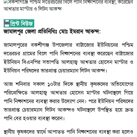
জামালপুর জেলা প্রতিনিধিঃ মোঃ ইমরান আকন্দ:
জামালপুরের বকশীগঞ্জ উপজেলার বাট্টাজোর ইউনিয়নের পশ্চিম
দত্তেরচর গ্রামের বিলে পানি নিষ্কাশনের ব্যবস্থা করেছেন বাট্টাজোর
ইউনিয়ন বিএনপির সভাপতি আলহাজ্ব আখতার হোসেন মাস্টার ও
ইউনিয়ন পরিষদের ভারপ্রাপ্ত চেয়ারম্যান লিটন আকন্দ।
আজ শনিবার সকাল ১০টার দিকে স্থানীয় কৃষকদের অভিযোগের
পরিপ্রেক্ষিতে আলহাজ্ব আখতার হোসেন মাস্টার ঘটনাস্থলে গিয়ে
পানি নিষ্কাশনের ব্যবস্থা করার উদ্যোগ নেন। পরে ইউনিয়ন পরিষদের
ভারপ্রাপ্ত চেয়ারম্যান লিটন আকন্দও ঘটনাস্থলে উপস্থিত হয়ে দ্রুত
পানি বের হওয়ার ব্যবস্থা করেন।
স্থানীয় কৃষকদের স্বার্থে আপাতত পানি নিষ্কাশনের ব্যবস্থা করা হলেও