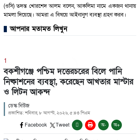
(ওসি) তদন্ত খোরশেদ আলম বলেন, আকলিমা নামে একজন থানায়
মামলা দিয়েছে। আমরা এ বিষয়ে আইনানুগ ব্যবস্থা গ্রহণ করব।
আপনার মতামত লিখুন
1
বকশীগঞ্জে পশ্চিম দত্তেরচরের বিলে পানি
নিষ্কাশনের ব্যবস্থা, করেছেন আখতার মাস্টার
ও লিটন আকন্দ
ডেস্ক নিউজ
প্রকাশিত: শনিবার, ৮ আগস্ট, ২০২৬, ৫:৪৩ পিএম
Facebook
Tweet
অ-
অ+