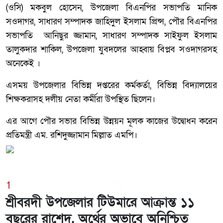
(ওসি) মকবুল হোসেন, উপজেলা বিএনপির সভাপতি মানিক
সওদাগর, সাধারণ সম্পাদক জাহিদুল ইসলাম প্রিন্স, পৌর বিএনপির
সভাপতি আনিছুর জ্জামান, সাধারণ সম্পাদক সাইফুল ইসলাম
তালুকদার শাকিল, উপজেলা যুবদলের আহ্বায় বিপ্লব সওদাগরসহ
অনেকেই ।
এসময় উপজেলার বিভিন্ন দপ্তরের কর্মকর্তা, বিভিন্ন বিদ্যালয়ের
শিক্ষকরাসহ দলীয় নেতা কর্মীরা উপস্থিত ছিলেন।
এর আগে পৌর সভার বিভিন্ন উন্নয়ন মূলক কাজের উদ্বোধন করেন
প্রতিমন্ত্রী এম. রশিদুজ্জামান মিল্লাত এমপি।
1
শ্রীবরদী উপজেলার টিউমারে আক্রান্ত ১১
বছরের রাশেদ, অর্থের অভাবে অনিশ্চিত