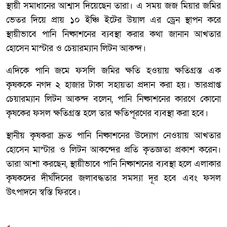
স্থায়ী সমাধানের আশ্বাস দিয়েছেন তারা। এ সময় জজ মিয়ার জমির
ভেতর দিয়ে প্রায় ১০ ইঞ্চি ইটের উয়াল এর ড্রেন স্থাপন করে
স্থায়ীভাবে পানি নিষ্কাশনের ব্যবস্থা করার কথা জানান আখতার
হোসেন মাস্টার ও চেয়ারম্যান লিটন আকন্দ।
এদিকে পানি জমে ফসলি জমির ক্ষতি হওয়ায় ক্ষতিগ্রস্ত এক
কৃষককে নগদ ২ হাজার টাকা সহায়তা প্রদান করা হয়। ভারপ্রাপ্ত
চেয়ারম্যান লিটন আকন্দ বলেন, পানি নিষ্কাশনের কারণে কোনো
কৃষকের ফসল ক্ষতিগ্রস্ত হলে তার ক্ষতিপূরণের ব্যবস্থা করা হবে।
স্থানীয় কৃষকরা দ্রুত পানি নিষ্কাশনের উদ্যোগ নেওয়ায় আখতার
হোসেন মাস্টার ও লিটন আকন্দের প্রতি কৃতজ্ঞতা প্রকাশ করেন।
তারা আশা করছেন, স্থায়ীভাবে পানি নিষ্কাশনের ব্যবস্থা হলে এলাকার
কৃষকদের দীর্ঘদিনের জলাবদ্ধতার সমস্যা দূর হবে এবং ফসল
উৎপাদনে স্বস্তি ফিরবে।