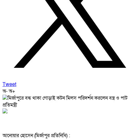
Tweet
অ-
অ+
আনোয়ার হোসেন (মির্জাপুর প্রতিনিধি) :