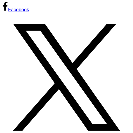
Facebook