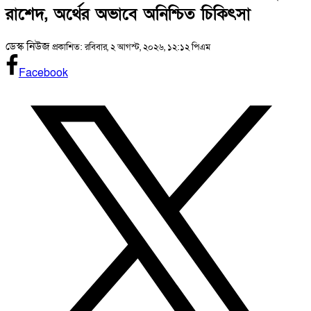
রাশেদ, অর্থের অভাবে অনিশ্চিত চিকিৎসা
ডেস্ক নিউজ
প্রকাশিত: রবিবার, ২ আগস্ট, ২০২৬, ১২:১২ পিএম
Facebook