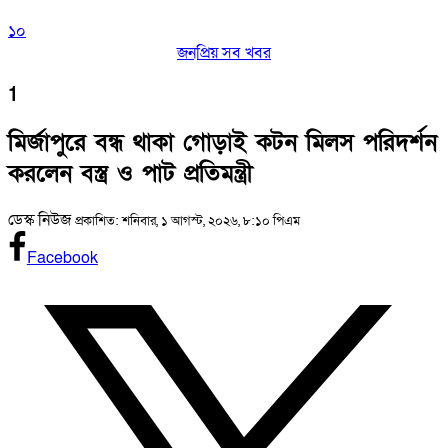
১০
জনপ্রিয় সব খবর
1
মির্জাপুরে বন্ধ থাকা গোড়াই কটন মিলস পরিদর্শন
করলেন বস্ত্র ও পাট প্রতিমন্ত্রী
ডেস্ক নিউজ
প্রকাশিত: শনিবার, ১ আগস্ট, ২০২৬, ৮:১০ পিএম
Facebook