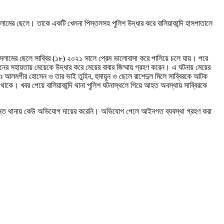
 ইসলামের ছেলে। তাকে একটি খেলনা পিস্তলসহ পুলিশ উদ্ধার করে বালিয়াকান্দি হাসপাতালে
 ইসলামের ছেলে সাব্বির (১৮) ২০২১ সালে প্রেম ভালোবাসা করে পালিয়ে চলে যায়। পরে
নের সহায়তায় মেয়েকে উদ্ধার করে মেয়ের বাবার জিম্মায় গ্রহণ করেন। এ ঘটনায় মেয়ের
োঃ আলমগীর হোসেন ও তার ভাই তুহিন, হুমায়ুন ও ছেলে রাশেদুল মিলে সাব্বিরকে আটক
 থাকে। খবর পেয়ে বালিয়াকান্দি থানা পুলিশ ঘটনাস্থলে গিয়ে আহত অবস্থায় সাব্বিরকে
২টা পর্যন্ত থানায় কেউ অভিযোগ দায়ের করেনি। অভিযোগ পেলে আইনগত ব্যবস্থা গ্রহণ করা