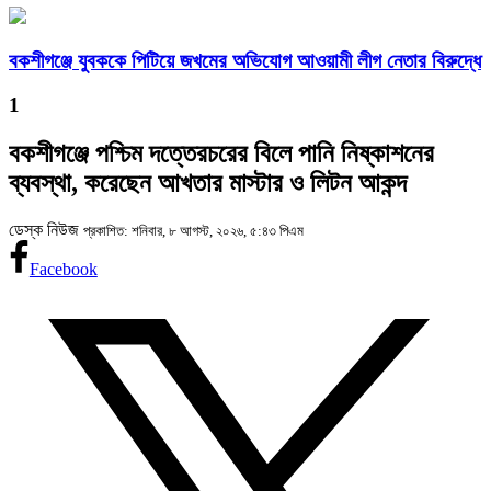
বকশীগঞ্জে যুবককে পিটিয়ে জখমের অভিযোগ আওয়ামী লীগ নেতার বিরুদ্ধে
1
বকশীগঞ্জে পশ্চিম দত্তেরচরের বিলে পানি নিষ্কাশনের
ব্যবস্থা, করেছেন আখতার মাস্টার ও লিটন আকন্দ
ডেস্ক নিউজ
প্রকাশিত: শনিবার, ৮ আগস্ট, ২০২৬, ৫:৪৩ পিএম
Facebook