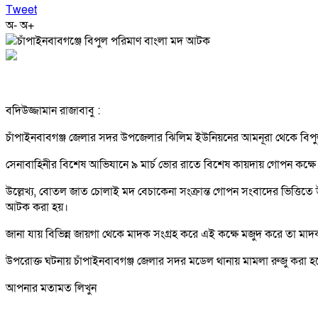
Tweet
অ-
অ+
বদিউজ্জামান রাজাবাবু :
চাঁপাইনবাবগঞ্জ জেলার সদর উপজেলার ঝিলিম ইউনিয়নের আমনূরা থেকে বিপ
সেনাবাহিনীর বিশেষ আভিযানে ৯ মার্চ ভোর রাতে বিশেষ কায়দায় গোপন কক্ষে
উল্লেখ্য, বোতল জাত চোলাই মদ বেচাকেনা সংক্রান্ত গোপন সংবাদের ভিত্তি
আটক করা হয়।
জানা যায় বিভিন্ন জায়গা থেকে মাদক সংগ্রহ করে এই কক্ষে মজুদ করে তা মা
উপরোক্ত ঘটনায় চাঁপাইনবাবগঞ্জ জেলার সদর মডেল থানায় মামলা রুজু করা হ
আপনার মতামত লিখুন