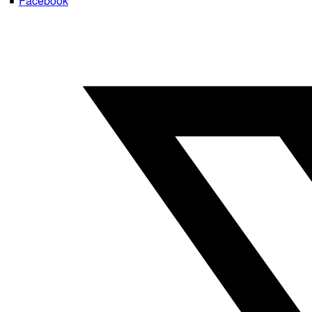
Facebook