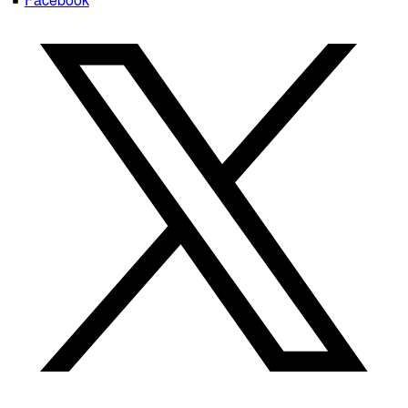
Facebook