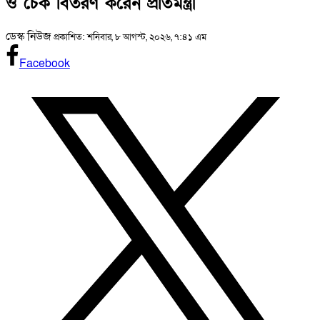
ও চেক বিতরণ করেন প্রতিমন্ত্রী
ডেস্ক নিউজ
প্রকাশিত: শনিবার, ৮ আগস্ট, ২০২৬, ৭:৪১ এম
Facebook