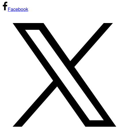
Facebook