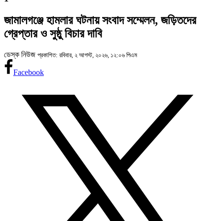
জামালগঞ্জে হামলার ঘটনায় সংবাদ সম্মেলন, জড়িতদের
গ্রেপ্তার ও সুষ্ঠু বিচার দাবি
ডেস্ক নিউজ
প্রকাশিত: রবিবার, ২ আগস্ট, ২০২৬, ১২:০৬ পিএম
Facebook