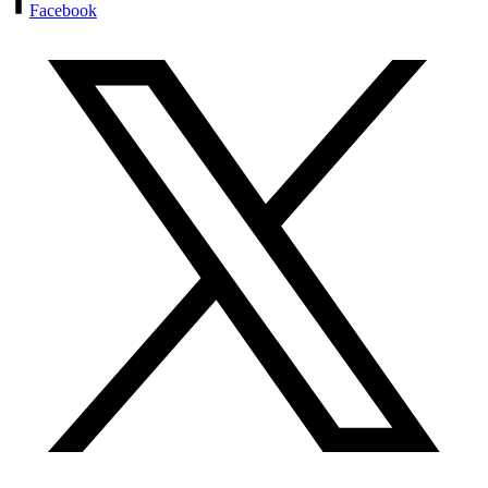
Facebook