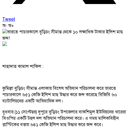
Tweet
অ-
অ+
শাহাদাত কামাল শাকিল :
কুমিল্লা বুড়িচং সীমান্ত এলাকায় বিশেষ অভিযান পরিচালনা করে ভারতে
পাচারকালে ৬৫১ কেজি ইলিশ মাছ উদ্ধার করে জব্দ করেছে বিজিবি ৬০
ব্যাটালিয়নের একটি আভিযানিক দল।
বুধবার (১১ সেপ্টেম্বর) দুপুরে বুড়িচং উপজেলার বাকশিমুল ইউনিয়নের খারেরা
বিওপির একটি টহল দল অভিযান পরিচালনা করে। এ সময় মালিকবিহীন
প্লাস্টিকের বস্তায় ৬৪১ কেজি ইলিশ মাছ উদ্ধার করে জব্দ করে।