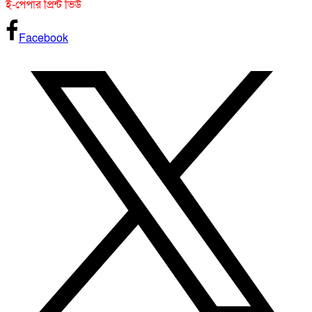
ই-পেপার প্রিন্ট ভিউ
Facebook