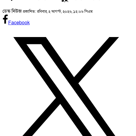
ডেস্ক নিউজ
প্রকাশিত: রবিবার, ২ আগস্ট, ২০২৬, ১২:০৬ পিএম
Facebook