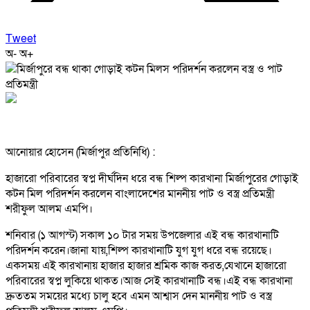
Tweet
অ-
অ+
আনোয়ার হোসেন (মির্জাপুর প্রতিনিধি) :
হাজারো পরিবারের স্বপ্ন দীর্ঘদিন ধরে বন্ধ শিল্প কারখানা মির্জাপুরের গোড়াই
কটন মিল পরিদর্শন করলেন বাংলাদেশের মাননীয় পাট ও বস্ত্র প্রতিমন্ত্রী
শরীফুল আলম এমপি।
শনিবার (১ আগস্ট) সকাল ১০ টার সময় উপজেলার এই বন্ধ কারখানাটি
পরিদর্শন করেন।জানা যায়,শিল্প কারখানাটি যুগ যুগ ধরে বন্ধ রয়েছে।
একসময় এই কারখানায় হাজার হাজার শ্রমিক কাজ করত,যেখানে হাজারো
পরিবারের স্বপ্ন লুকিয়ে থাকত।আজ সেই কারখানাটি বন্ধ।এই বন্ধ কারখানা
দ্রুততম সময়ের মধ্যে চালু হবে এমন আশ্বাস দেন মাননীয় পাট ও বস্ত্র