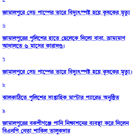
জামালপুরে সেচ পাম্পের তারে বিদ্যুৎস্পষ্ট হয়ে কৃষকের মৃত্যু
৬
জামালপুরের পুলিশের হাতে ছেলেকে দিলো বাবা, ভ্রাম্যমাণ
আদালতে ৬ মাসের কারাদণ্ড।
৭
জামালপুরে সেচ পাম্পের তারে বিদ্যুৎস্পষ্ট হয়ে কৃষকের মৃত্যু।
৮
‎ঝালকাঠিতে পুলিশের সাপ্তাহিক মাস্টার প্যারেড অনুষ্ঠিত
৯
জামালপুরের বকশীগঞ্জে পানি নিষ্কাশনের ব্যবস্থা করে দিলেন
বিএনপি নেতা শাকিল তালুকদার