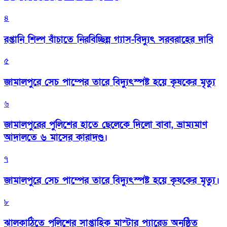
৪
রপ্তানি শিল্প বাঁচাতে নিরবিচ্ছিন্ন গ্যাস-বিদ্যুৎ সরবরাহের দাবি
৫
জামালপুরে সেচ পাম্পের তারে বিদ্যুৎস্পষ্ট হয়ে কৃষকের মৃত্যু
৬
জামালপুরের পুলিশের হাতে ছেলেকে দিলো বাবা, ভ্রাম্যমাণ
আদালতে ৬ মাসের কারাদণ্ড।
৭
জামালপুরে সেচ পাম্পের তারে বিদ্যুৎস্পষ্ট হয়ে কৃষকের মৃত্যু।
৮
‎ঝালকাঠিতে পুলিশের সাপ্তাহিক মাস্টার প্যারেড অনুষ্ঠিত