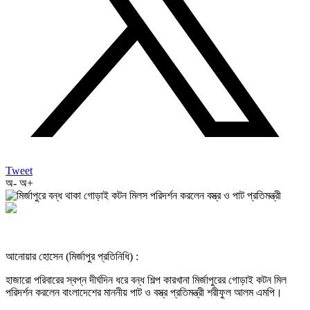
Tweet
অ-
অ+
আনোয়ার হোসেন (মির্জাপুর প্রতিনিধি) :
হাজারো পরিবারের স্বপ্ন দীর্ঘদিন ধরে বন্ধ শিল্প কারখানা মির্জাপুরের গোড়াই কটন মিল
পরিদর্শন করলেন বাংলাদেশের মাননীয় পাট ও বস্ত্র প্রতিমন্ত্রী শরীফুল আলম এমপি।