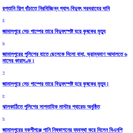
রপ্তানি শিল্প বাঁচাতে নিরবিচ্ছিন্ন গ্যাস-বিদ্যুৎ সরবরাহের দাবি
৫
জামালপুরে সেচ পাম্পের তারে বিদ্যুৎস্পষ্ট হয়ে কৃষকের মৃত্যু
৬
জামালপুরের পুলিশের হাতে ছেলেকে দিলো বাবা, ভ্রাম্যমাণ আদালতে ৬
মাসের কারাদণ্ড।
৭
জামালপুরে সেচ পাম্পের তারে বিদ্যুৎস্পষ্ট হয়ে কৃষকের মৃত্যু।
৮
‎ঝালকাঠিতে পুলিশের সাপ্তাহিক মাস্টার প্যারেড অনুষ্ঠিত
৯
জামালপুরের বকশীগঞ্জে পানি নিষ্কাশনের ব্যবস্থা করে দিলেন বিএনপি