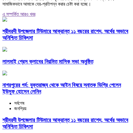
সামাজিকভাবে আমাকে হেয়-প্রতিপন্ন করার চেষ্টা করা হচ্ছে।
এ সম্পর্কিত আরও খবর
শ্রীবরদী উপজেলার টিউমারে আক্রান্ত ১১ বছরের রাশেদ, অর্থের অভাবে
অনিশ্চিত চিকিৎসা
লালমাই প্রেস ক্লাবের নিয়মিত মাসিক সভা অনুষ্ঠিত
নাগরপুরের গর্ব: যুক্তরাজ্য থেকে আইন বিষয়ে স্নাতক ডিগ্রি পেলেন
ইউসুফ হোসেন লেনিন
সর্বশেষ
জনপ্রিয়
শ্রীবরদী উপজেলার টিউমারে আক্রান্ত ১১ বছরের রাশেদ, অর্থের অভাবে
অনিশ্চিত চিকিৎসা