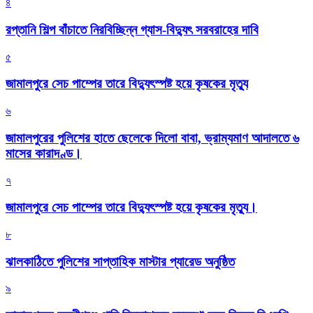
৪
রপ্তানি শিল্প বাঁচাতে নিরবিচ্ছিন্ন গ্যাস-বিদ্যুৎ সরবরাহের দাবি
৫
জামালপুরে সেচ পাম্পের তারে বিদ্যুৎস্পষ্ট হয়ে কৃষকের মৃত্যু
৬
জামালপুরের পুলিশের হাতে ছেলেকে দিলো বাবা, ভ্রাম্যমাণ আদালতে ৬
মাসের কারাদণ্ড।
৭
জামালপুরে সেচ পাম্পের তারে বিদ্যুৎস্পষ্ট হয়ে কৃষকের মৃত্যু।
৮
‎ঝালকাঠিতে পুলিশের সাপ্তাহিক মাস্টার প্যারেড অনুষ্ঠিত
৯