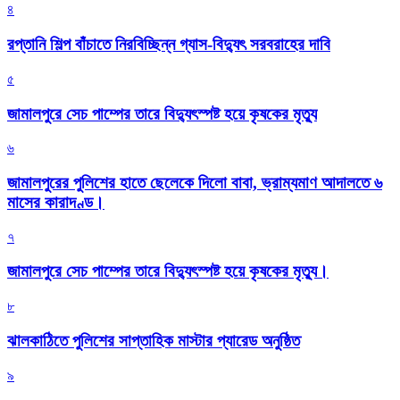
৪
রপ্তানি শিল্প বাঁচাতে নিরবিচ্ছিন্ন গ্যাস-বিদ্যুৎ সরবরাহের দাবি
৫
জামালপুরে সেচ পাম্পের তারে বিদ্যুৎস্পষ্ট হয়ে কৃষকের মৃত্যু
৬
জামালপুরের পুলিশের হাতে ছেলেকে দিলো বাবা, ভ্রাম্যমাণ আদালতে ৬
মাসের কারাদণ্ড।
৭
জামালপুরে সেচ পাম্পের তারে বিদ্যুৎস্পষ্ট হয়ে কৃষকের মৃত্যু।
৮
‎ঝালকাঠিতে পুলিশের সাপ্তাহিক মাস্টার প্যারেড অনুষ্ঠিত
৯