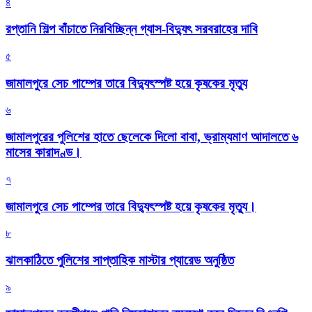
৪
রপ্তানি শিল্প বাঁচাতে নিরবিচ্ছিন্ন গ্যাস-বিদ্যুৎ সরবরাহের দাবি
৫
জামালপুরে সেচ পাম্পের তারে বিদ্যুৎস্পষ্ট হয়ে কৃষকের মৃত্যু
৬
জামালপুরের পুলিশের হাতে ছেলেকে দিলো বাবা, ভ্রাম্যমাণ আদালতে ৬
মাসের কারাদণ্ড।
৭
জামালপুরে সেচ পাম্পের তারে বিদ্যুৎস্পষ্ট হয়ে কৃষকের মৃত্যু।
৮
‎ঝালকাঠিতে পুলিশের সাপ্তাহিক মাস্টার প্যারেড অনুষ্ঠিত
৯