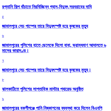
রপ্তানি শিল্প বাঁচাতে নিরবিচ্ছিন্ন গ্যাস-বিদ্যুৎ সরবরাহের দাবি
৫
জামালপুরে সেচ পাম্পের তারে বিদ্যুৎস্পষ্ট হয়ে কৃষকের মৃত্যু
৬
জামালপুরের পুলিশের হাতে ছেলেকে দিলো বাবা, ভ্রাম্যমাণ আদালতে ৬
মাসের কারাদণ্ড।
৭
জামালপুরে সেচ পাম্পের তারে বিদ্যুৎস্পষ্ট হয়ে কৃষকের মৃত্যু।
৮
‎ঝালকাঠিতে পুলিশের সাপ্তাহিক মাস্টার প্যারেড অনুষ্ঠিত
৯
জামালপুরের বকশীগঞ্জে পানি নিষ্কাশনের ব্যবস্থা করে দিলেন বিএনপি