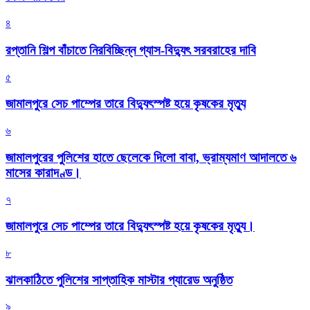
৪
রপ্তানি শিল্প বাঁচাতে নিরবিচ্ছিন্ন গ্যাস-বিদ্যুৎ সরবরাহের দাবি
৫
জামালপুরে সেচ পাম্পের তারে বিদ্যুৎস্পষ্ট হয়ে কৃষকের মৃত্যু
৬
জামালপুরের পুলিশের হাতে ছেলেকে দিলো বাবা, ভ্রাম্যমাণ আদালতে ৬
মাসের কারাদণ্ড।
৭
জামালপুরে সেচ পাম্পের তারে বিদ্যুৎস্পষ্ট হয়ে কৃষকের মৃত্যু।
৮
‎ঝালকাঠিতে পুলিশের সাপ্তাহিক মাস্টার প্যারেড অনুষ্ঠিত
৯