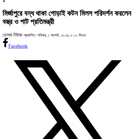
মির্জাপুরে বন্ধ থাকা গোড়াই কটন মিলস পরিদর্শন করলেন
বস্ত্র ও পাট প্রতিমন্ত্রী
ডেস্ক নিউজ
প্রকাশিত: শনিবার, ১ আগস্ট, ২০২৬, ৮:১০ পিএম
Facebook