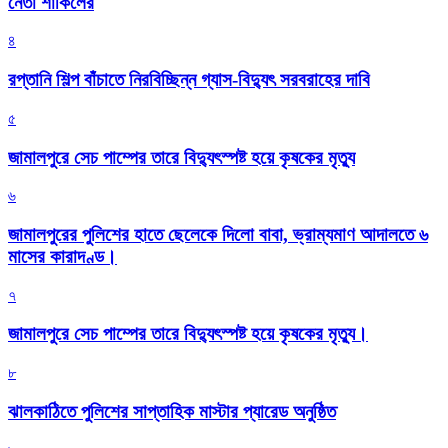
নেতা শাকিলের
৪
রপ্তানি শিল্প বাঁচাতে নিরবিচ্ছিন্ন গ্যাস-বিদ্যুৎ সরবরাহের দাবি
৫
জামালপুরে সেচ পাম্পের তারে বিদ্যুৎস্পষ্ট হয়ে কৃষকের মৃত্যু
৬
জামালপুরের পুলিশের হাতে ছেলেকে দিলো বাবা, ভ্রাম্যমাণ আদালতে ৬
মাসের কারাদণ্ড।
৭
জামালপুরে সেচ পাম্পের তারে বিদ্যুৎস্পষ্ট হয়ে কৃষকের মৃত্যু।
৮
‎ঝালকাঠিতে পুলিশের সাপ্তাহিক মাস্টার প্যারেড অনুষ্ঠিত