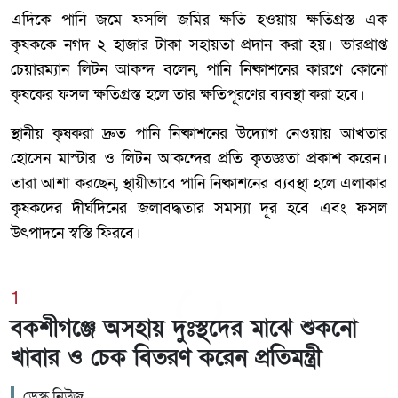
এদিকে পানি জমে ফসলি জমির ক্ষতি হওয়ায় ক্ষতিগ্রস্ত এক
কৃষককে নগদ ২ হাজার টাকা সহায়তা প্রদান করা হয়। ভারপ্রাপ্ত
চেয়ারম্যান লিটন আকন্দ বলেন, পানি নিষ্কাশনের কারণে কোনো
কৃষকের ফসল ক্ষতিগ্রস্ত হলে তার ক্ষতিপূরণের ব্যবস্থা করা হবে।
স্থানীয় কৃষকরা দ্রুত পানি নিষ্কাশনের উদ্যোগ নেওয়ায় আখতার
হোসেন মাস্টার ও লিটন আকন্দের প্রতি কৃতজ্ঞতা প্রকাশ করেন।
তারা আশা করছেন, স্থায়ীভাবে পানি নিষ্কাশনের ব্যবস্থা হলে এলাকার
কৃষকদের দীর্ঘদিনের জলাবদ্ধতার সমস্যা দূর হবে এবং ফসল
উৎপাদনে স্বস্তি ফিরবে।
1
বকশীগঞ্জে অসহায় দুঃস্থদের মাঝে শুকনো
খাবার ও চেক বিতরণ করেন প্রতিমন্ত্রী
ডেস্ক নিউজ