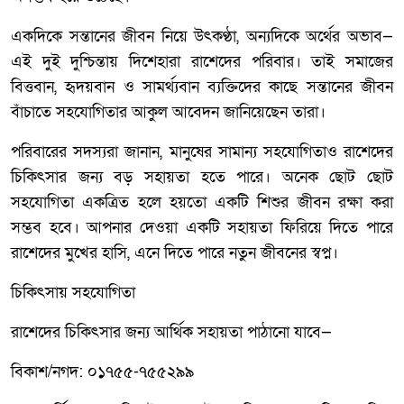
একদিকে সন্তানের জীবন নিয়ে উৎকণ্ঠা, অন্যদিকে অর্থের অভাব—
এই দুই দুশ্চিন্তায় দিশেহারা রাশেদের পরিবার। তাই সমাজের
বিত্তবান, হৃদয়বান ও সামর্থ্যবান ব্যক্তিদের কাছে সন্তানের জীবন
বাঁচাতে সহযোগিতার আকুল আবেদন জানিয়েছেন তারা।
পরিবারের সদস্যরা জানান, মানুষের সামান্য সহযোগিতাও রাশেদের
চিকিৎসার জন্য বড় সহায়তা হতে পারে। অনেক ছোট ছোট
সহযোগিতা একত্রিত হলে হয়তো একটি শিশুর জীবন রক্ষা করা
সম্ভব হবে। আপনার দেওয়া একটি সহায়তা ফিরিয়ে দিতে পারে
রাশেদের মুখের হাসি, এনে দিতে পারে নতুন জীবনের স্বপ্ন।
চিকিৎসায় সহযোগিতা
রাশেদের চিকিৎসার জন্য আর্থিক সহায়তা পাঠানো যাবে—
বিকাশ/নগদ: ০১৭৫৫-৭৫৫২৯৯