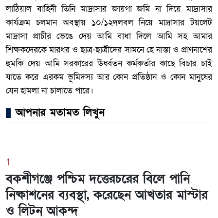
লাঠিয়াল বাহিনী তিনি মাদ্রাসার জায়গা জমি না দিয়ে মাদ্রাসার
কার্যক্রম চলমান অবস্থায় ১০/১২দলবল নিয়ে মাদ্রাসার টয়লেট
মাদ্রাসা প্রাচীর ভেঙে দেয় আমি বাধা দিলে আমি সহ আমার
শিক্ষকদেরকে মারধর ও ছাত্র-ছাত্রীদের সামনে হে নাস্তা ও প্রাণনাশের
হুমকি দেয় আমি সরকারের ঊর্ধ্বতন কর্মকর্তার কাছে বিচার চাই
যাতে করে এরকম ভূমিদস্য আর কোন প্রতিষ্ঠান ও কোন মানুষের
যেন হামলা না চালাতে পারে।
আপনার মতামত লিখুন
1
বকশীগঞ্জে পশ্চিম দত্তেরচরের বিলে পানি
নিষ্কাশনের ব্যবস্থা, করেছেন আখতার মাস্টার
ও লিটন আকন্দ