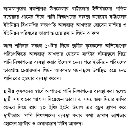
জামালপুরের বকশীগঞ্জ উপজেলার বাট্টাজোর ইউনিয়নের পশ্চিম
দত্তেরচর গ্রামের বিলে পানি নিষ্কাশনের ব্যবস্থা করেছেন বাট্টাজোর
ইউনিয়ন বিএনপির সভাপতি আলহাজ্ব আখতার হোসেন মাস্টার ও
ইউনিয়ন পরিষদের ভারপ্রাপ্ত চেয়ারম্যান লিটন আকন্দ।
আজ শনিবার সকাল ১০টার দিকে স্থানীয় কৃষকদের অভিযোগের
পরিপ্রেক্ষিতে আলহাজ্ব আখতার হোসেন মাস্টার ঘটনাস্থলে গিয়ে
পানি নিষ্কাশনের ব্যবস্থা করার উদ্যোগ নেন। পরে ইউনিয়ন পরিষদের
ভারপ্রাপ্ত চেয়ারম্যান লিটন আকন্দও ঘটনাস্থলে উপস্থিত হয়ে দ্রুত
পানি বের হওয়ার ব্যবস্থা করেন।
স্থানীয় কৃষকদের স্বার্থে আপাতত পানি নিষ্কাশনের ব্যবস্থা করা হলেও
স্থায়ী সমাধানের আশ্বাস দিয়েছেন তারা। এ সময় জজ মিয়ার জমির
ভেতর দিয়ে প্রায় ১০ ইঞ্চি ইটের উয়াল এর ড্রেন স্থাপন করে
স্থায়ীভাবে পানি নিষ্কাশনের ব্যবস্থা করার কথা জানান আখতার
হোসেন মাস্টার ও চেয়ারম্যান লিটন আকন্দ।