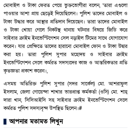
মোবাইল ও টাকা ফেরত পেয়ে ভুক্তভোগীরা বলেন, ‘তারা এগুলো
পাওয়ার আশা প্রায় ছেড়েই দিয়েছিলেন। পুলিশ তাদের মোবাইল ও
টাকা উদ্ধার করে আস্থার প্রতিদান দিয়েছেন। তারা তাদের মোবাইল
ও টাকা খোয়া গেলে নিকটস্থ থানায় ঘটনার বিষয়ে জিডি করে
সাইবার ক্রাইম ইনভেস্টিগেশন সেল নড়াইল টিমের সাথে যোগাযোগ
করেন। যার প্রেক্ষিতে তাদের হারানো মোবাইল ফোন ও টাকা উদ্বার
করা হয়। তারা পুলিশ সুপার মহোদয় ও সাইবার ক্রাইম
ইনভেস্টিগেশন সেলে কর্মরত সদস্যদের কাজ ও আন্তরিকতার প্রতি
কৃতজ্ঞতা প্রকাশ করেন।,
এসময় অতিরিক্ত পুলিশ সুপার (সদর সার্কেল) মো. আশরাফুল
ইসলাম, জেলা গোয়েন্দা শাখার ভারপ্রাপ্ত কর্মকর্তা (ওসি) মো. শাহ্
দারা খান, সিসিআইসি সহ সাইবার ক্রাইম ইনভেস্টিগেশন সেলে
কর্মরত পুলিশ সদস্যবৃন্দ উপস্থিত ছিলেন।#
আপনার মতামত লিখুন