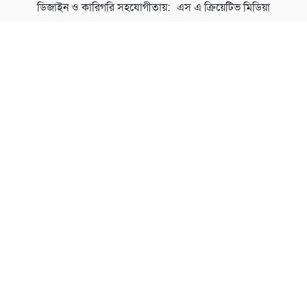
ডিজাইন ও কারিগরি সহযোগীতায়:
এস এ ক্রিয়েটিভ মিডিয়া