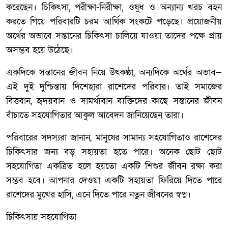
করেছেন। চিকিৎসা, পরীক্ষা-নিরীক্ষা, ওষুধ ও অন্যান্য খরচ বহন
করতে গিয়ে পরিবারটি চরম আর্থিক সংকটে পড়েছে। প্রয়োজনীয়
অর্থের অভাবে সন্তানের চিকিৎসা চালিয়ে যাওয়া তাদের পক্ষে প্রায়
অসম্ভব হয়ে উঠেছে।
একদিকে সন্তানের জীবন নিয়ে উৎকণ্ঠা, অন্যদিকে অর্থের অভাব—
এই দুই দুশ্চিন্তায় দিশেহারা রাশেদের পরিবার। তাই সমাজের
বিত্তবান, হৃদয়বান ও সামর্থ্যবান ব্যক্তিদের কাছে সন্তানের জীবন
বাঁচাতে সহযোগিতার আকুল আবেদন জানিয়েছেন তারা।
পরিবারের সদস্যরা জানান, মানুষের সামান্য সহযোগিতাও রাশেদের
চিকিৎসার জন্য বড় সহায়তা হতে পারে। অনেক ছোট ছোট
সহযোগিতা একত্রিত হলে হয়তো একটি শিশুর জীবন রক্ষা করা
সম্ভব হবে। আপনার দেওয়া একটি সহায়তা ফিরিয়ে দিতে পারে
রাশেদের মুখের হাসি, এনে দিতে পারে নতুন জীবনের স্বপ্ন।
চিকিৎসায় সহযোগিতা