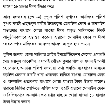
যাওয়া ১৮হাজার টাকা উদ্ধার করে।
আজ মঙ্গলবার (১৩ মে) দুপুরে পুলিশ সুপারের কার্যালয়ে পুলিশ
সুপার কাজী এহসানুল কবীর উদ্ধারকৃত মোবাইল ফোন ও অনলাইন
প্রতারণার মাধ্যমে খোয়া যাওয়া টাকা প্রকৃত মালিকদের নিকট
আনুষ্ঠানিকভাবে হস্তান্তর করেন। হারানো মোবাইল ফোন ও টাকা
ফেরত পেয়ে মালিকেরা আনন্দে আবেগ আপ্লুত হয়ে পড়েন।
পুলিশ জানায়, জেলা সাইবার ক্রাইম ইনভেস্টিগেশন সেলের এসআই
মোঃ জয়নুল আবেদীন, এসআই গৌতম কুমার পাল ও এসআই আলী
হোসেনসহ অন্যান্য পুলিশ সদস্যরা তথ্য প্রযুক্তি ব্যবহারের মাধ্যমে
নড়াইল জেলার চারটি থানা এলাকায় হারিয়ে যাওয়া মোবাইল ফোন
ও অনলাইন প্রতারণার মাধ্যমে খোয়া যাওয়া টাকা উদ্ধার করেন।
হারানো জিডির প্রেক্ষিতে এপ্রিল মাসে ২২টি হারানো মোবাইল ফোন
ও বিভিন্নভাবে অনলাইন প্রতারণার মাধ্যমে খোয়া যাওয়া ১৮ হাজার
টাকা উদ্ধার করেন।