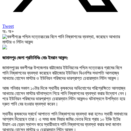
Tweet
অ-
অ+
জামালপুর জেলা প্রতিনিধিঃ মোঃ ইমরান আকন্দ:
জামালপুরের বকশীগঞ্জ উপজেলার বাট্টাজোর ইউনিয়নের পশ্চিম দত্তেরচর গ্রামের বিলে
পানি নিষ্কাশনের ব্যবস্থা করেছেন বাট্টাজোর ইউনিয়ন বিএনপির সভাপতি আলহাজ্ব
আখতার হোসেন মাস্টার ও ইউনিয়ন পরিষদের ভারপ্রাপ্ত চেয়ারম্যান লিটন আকন্দ।
আজ শনিবার সকাল ১০টার দিকে স্থানীয় কৃষকদের অভিযোগের পরিপ্রেক্ষিতে আলহাজ্ব
আখতার হোসেন মাস্টার ঘটনাস্থলে গিয়ে পানি নিষ্কাশনের ব্যবস্থা করার উদ্যোগ নেন।
পরে ইউনিয়ন পরিষদের ভারপ্রাপ্ত চেয়ারম্যান লিটন আকন্দও ঘটনাস্থলে উপস্থিত হয়ে
দ্রুত পানি বের হওয়ার ব্যবস্থা করেন।
স্থানীয় কৃষকদের স্বার্থে আপাতত পানি নিষ্কাশনের ব্যবস্থা করা হলেও স্থায়ী সমাধানের
আশ্বাস দিয়েছেন তারা। এ সময় জজ মিয়ার জমির ভেতর দিয়ে প্রায় ১০ ইঞ্চি ইটের
উয়াল এর ড্রেন স্থাপন করে স্থায়ীভাবে পানি নিষ্কাশনের ব্যবস্থা করার কথা জানান
আখতার হোসেন মাস্টার ও চেয়ারম্যান লিটন আকন্দ।