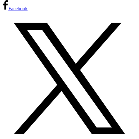
Facebook