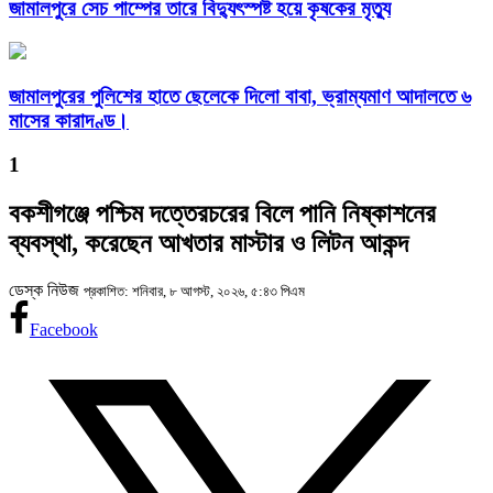
জামালপুরে সেচ পাম্পের তারে বিদ্যুৎস্পষ্ট হয়ে কৃষকের মৃত্যু
জামালপুরের পুলিশের হাতে ছেলেকে দিলো বাবা, ভ্রাম্যমাণ আদালতে ৬
মাসের কারাদণ্ড।
1
বকশীগঞ্জে পশ্চিম দত্তেরচরের বিলে পানি নিষ্কাশনের
ব্যবস্থা, করেছেন আখতার মাস্টার ও লিটন আকন্দ
ডেস্ক নিউজ
প্রকাশিত: শনিবার, ৮ আগস্ট, ২০২৬, ৫:৪৩ পিএম
Facebook