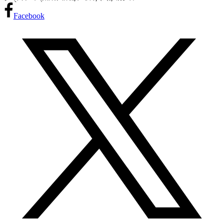
Facebook