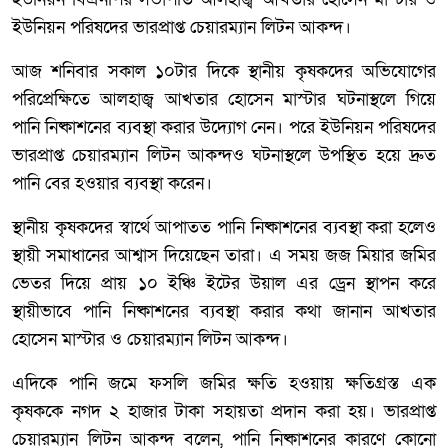
ইউনিয়ন পরিষদের ভারপ্রাপ্ত চেয়ারম্যান লিটন আকন্দ।
আজ শনিবার সকাল ১০টার দিকে স্থানীয় কৃষকদের অভিযোগের
পরিপ্রেক্ষিতে আলহাজ্ব আখতার হোসেন মাস্টার ঘটনাস্থলে গিয়ে
পানি নিষ্কাশনের ব্যবস্থা করার উদ্যোগ নেন। পরে ইউনিয়ন পরিষদের
ভারপ্রাপ্ত চেয়ারম্যান লিটন আকন্দও ঘটনাস্থলে উপস্থিত হয়ে দ্রুত
পানি বের হওয়ার ব্যবস্থা করেন।
স্থানীয় কৃষকদের স্বার্থে আপাতত পানি নিষ্কাশনের ব্যবস্থা করা হলেও
স্থায়ী সমাধানের আশ্বাস দিয়েছেন তারা। এ সময় জজ মিয়ার জমির
ভেতর দিয়ে প্রায় ১০ ইঞ্চি ইটের উয়াল এর ড্রেন স্থাপন করে
স্থায়ীভাবে পানি নিষ্কাশনের ব্যবস্থা করার কথা জানান আখতার
হোসেন মাস্টার ও চেয়ারম্যান লিটন আকন্দ।
এদিকে পানি জমে ফসলি জমির ক্ষতি হওয়ায় ক্ষতিগ্রস্ত এক
কৃষককে নগদ ২ হাজার টাকা সহায়তা প্রদান করা হয়। ভারপ্রাপ্ত
চেয়ারম্যান লিটন আকন্দ বলেন, পানি নিষ্কাশনের কারণে কোনো