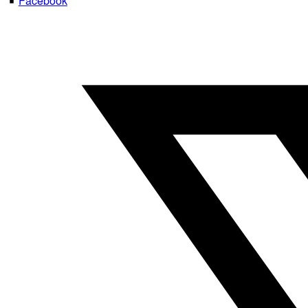
Facebook