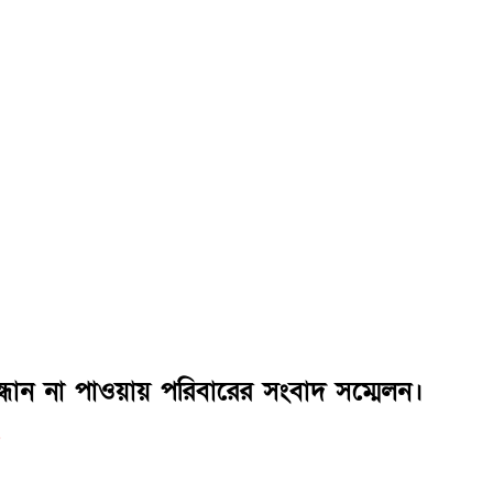
ন্ধান না পাওয়ায় পরিবারের সংবাদ সম্মেলন।