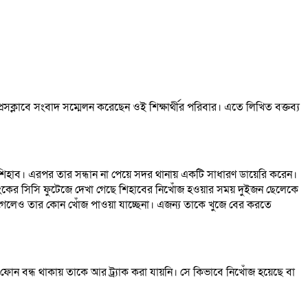
সক্লাবে সংবাদ সম্মেলন করেছেন ওই শিক্ষার্থীর পরিবার। এতে লিখিত বক্তব্য
 শিহাব। এরপর তার সন্ধান না পেয়ে সদর থানায় একটি সাধারণ ডায়েরি করেন।
্যাংকের সিসি ফুটেজে দেখা গেছে শিহাবের নিখোঁজ হওয়ার সময় দুইজন ছেলেকে
গেলেও তার কোন খোঁজ পাওয়া যাচ্ছেনা। এজন্য তাকে খুজে বের করতে
ফোন বন্ধ থাকায় তাকে আর ট্র্যাক করা যায়নি। সে কিভাবে নিখোঁজ হয়েছে বা