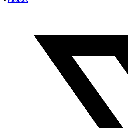
Facebook