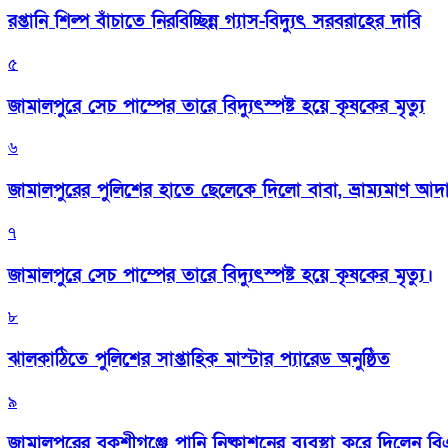
রপ্তানি শিল্প বাঁচাতে নিরবিচ্ছিন্ন গ্যাস-বিদ্যুৎ সরবরাহের দাবি
৫
জামালপুরে সেচ পাম্পের তারে বিদ্যুৎস্পষ্ট হয়ে কৃষকের মৃত্যু
৬
জামালপুরের পুলিশের হাতে ছেলেকে দিলো বাবা, ভ্রাম্যমাণ আদ
৭
জামালপুরে সেচ পাম্পের তারে বিদ্যুৎস্পষ্ট হয়ে কৃষকের মৃত্যু।
৮
‎ঝালকাঠিতে পুলিশের সাপ্তাহিক মাস্টার প্যারেড অনুষ্ঠিত
৯
জামালপুরের বকশীগঞ্জে পানি নিষ্কাশনের ব্যবস্থা করে দিলেন 