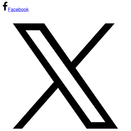
Facebook