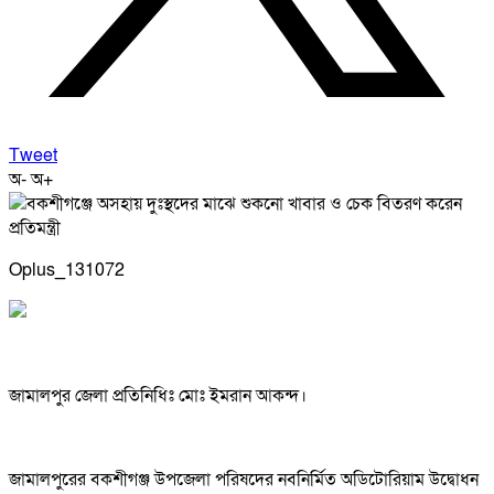
Tweet
অ-
অ+
Oplus_131072
জামালপুর জেলা প্রতিনিধিঃ মোঃ ইমরান আকন্দ।
জামালপুরের বকশীগঞ্জ উপজেলা পরিষদের নবনির্মিত অডিটোরিয়াম উদ্বোধন