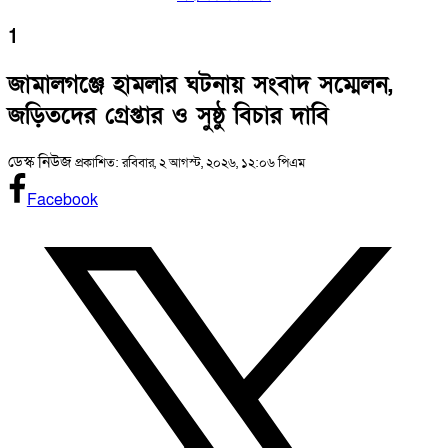
1
জামালগঞ্জে হামলার ঘটনায় সংবাদ সম্মেলন,
জড়িতদের গ্রেপ্তার ও সুষ্ঠু বিচার দাবি
ডেস্ক নিউজ
প্রকাশিত: রবিবার, ২ আগস্ট, ২০২৬, ১২:০৬ পিএম
Facebook