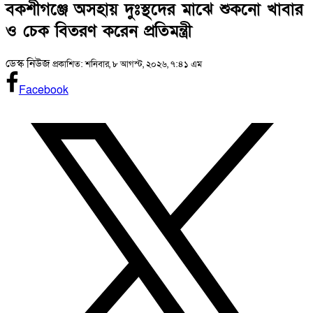
বকশীগঞ্জে অসহায় দুঃস্থদের মাঝে শুকনো খাবার
ও চেক বিতরণ করেন প্রতিমন্ত্রী
ডেস্ক নিউজ
প্রকাশিত: শনিবার, ৮ আগস্ট, ২০২৬, ৭:৪১ এম
Facebook