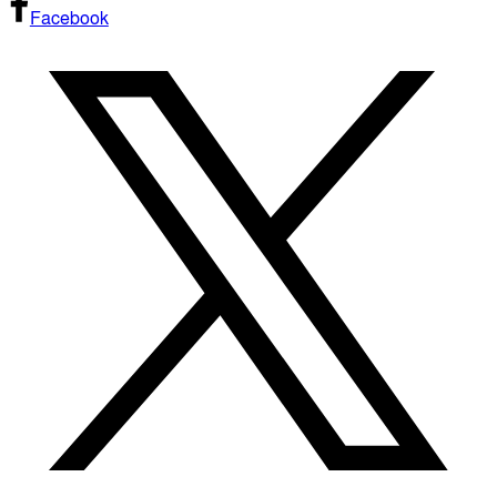
Facebook