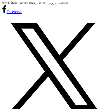
ডেস্ক নিউজ
প্রকাশিত: রবিবার, ২ আগস্ট, ২০২৬, ১২:০৬ পিএম
Facebook