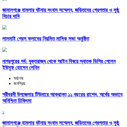
জামালগঞ্জে হামলার ঘটনায় সংবাদ সম্মেলন, জড়িতদের গ্রেপ্তার ও সুষ্ঠু
বিচার দাবি
লালমাই প্রেস ক্লাবের নিয়মিত মাসিক সভা অনুষ্ঠিত
নাগরপুরের গর্ব: যুক্তরাজ্য থেকে আইন বিষয়ে স্নাতক ডিগ্রি পেলেন
ইউসুফ হোসেন লেনিন
সর্বশেষ
জনপ্রিয়
শ্রীবরদী উপজেলার টিউমারে আক্রান্ত ১১ বছরের রাশেদ, অর্থের অভাবে
অনিশ্চিত চিকিৎসা
১
জামালগঞ্জে হামলার ঘটনায় সংবাদ সম্মেলন, জড়িতদের গ্রেপ্তার ও সুষ্ঠু