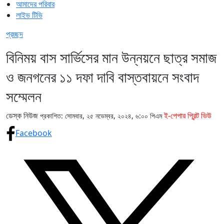
আমাদের পরিবার
লাইভ টিভি
প্রচ্ছদ
বিনিময় বাস সার্ভিসের মান উন্নয়নে ছাত্র সমাজ
ও জনগনের ১১ দফা দাবি বাস্তবায়নে সংবাদ
সম্মেলন
ডেস্ক নিউজ
ই-পেপার প্রিন্ট ভিউ
প্রকাশিত: সোমবার, ২৫ নভেম্বর, ২০২৪, ৬:০০ পিএম
Facebook