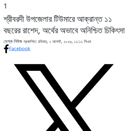
1
শ্রীবরদী উপজেলার টিউমারে আক্রান্ত ১১
বছরের রাশেদ, অর্থের অভাবে অনিশ্চিত চিকিৎসা
ডেস্ক নিউজ
প্রকাশিত: রবিবার, ২ আগস্ট, ২০২৬, ১২:১২ পিএম
Facebook