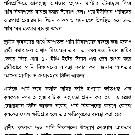
পরিপ্রেক্ষিতে আলহাজ্ব আখতার হোসেন মাস্টার ঘটনাস্থলে গিয়ে
পানি নিষ্কাশনের ব্যবস্থা করার উদ্যোগ নেন। পরে ইউনিয়ন পরিষদের
ভারপ্রাপ্ত চেয়ারম্যান লিটন আকন্দও ঘটনাস্থলে উপস্থিত হয়ে দ্রুত
পানি বের হওয়ার ব্যবস্থা করেন।
স্থানীয় কৃষকদের স্বার্থে আপাতত পানি নিষ্কাশনের ব্যবস্থা করা হলেও
স্থায়ী সমাধানের আশ্বাস দিয়েছেন তারা। এ সময় জজ মিয়ার জমির
ভেতর দিয়ে প্রায় ১০ ইঞ্চি ইটের উয়াল এর ড্রেন স্থাপন করে
স্থায়ীভাবে পানি নিষ্কাশনের ব্যবস্থা করার কথা জানান আখতার
হোসেন মাস্টার ও চেয়ারম্যান লিটন আকন্দ।
এদিকে পানি জমে ফসলি জমির ক্ষতি হওয়ায় ক্ষতিগ্রস্ত এক
কৃষককে নগদ ২ হাজার টাকা সহায়তা প্রদান করা হয়। ভারপ্রাপ্ত
চেয়ারম্যান লিটন আকন্দ বলেন, পানি নিষ্কাশনের কারণে কোনো
কৃষকের ফসল ক্ষতিগ্রস্ত হলে তার ক্ষতিপূরণের ব্যবস্থা করা হবে।
স্থানীয় কৃষকরা দ্রুত পানি নিষ্কাশনের উদ্যোগ নেওয়ায় আখতার