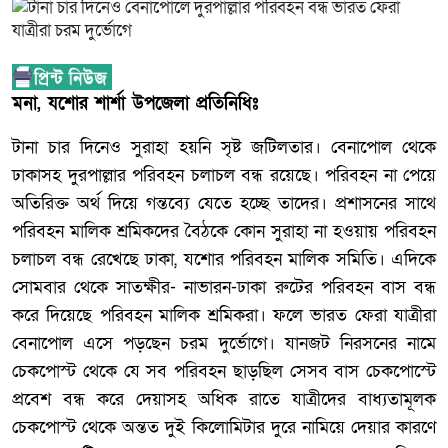
মনা, যশোর শার্শা উপজেলা প্রতিনিধিঃ
টানা চার দিনেও সুরাহা হয়নি সৃষ্ট জটিলতার। বেনাপোল থেকে
ঢাকাসহ দুরপাল্লার পরিবহন চলাচল বন্ধ রয়েছে। পরিবহন না পেয়ে
অতিরিক্ত অর্থ দিয়ে গন্তব্যে যেতে হচ্ছে তাদের। প্রশাসনের সাথে
পরিবহন মালিক শ্রমিকদের বৈঠকে কোন সুরাহা না হওয়ায় পরিবহন
চলাচল বন্ধ রেখেছে ঢাকা, যশোর পরিবহন মালিক সমিতি। এদিকে
সোমবার থেকে সাতক্ষীর- নাভারন-ঢাকা রুটের পরিবহন বাস বন্ধ
করে দিয়েছে পরিবহন মালিক শ্রমিকরা। ফলে ভারত ফেরা যাত্রীরা
বেনাপোল এসে পড়ছেন চরম দুর্ভোগে। যানজট নিরসনের নামে
চেকপোস্ট থেকে যে সব পরিবহন ছাড়ছিল সেসব বাস চেকপোস্টে
প্রবেশ বন্ধ করে দেয়াসহ অধিক রাতে যাত্রীদের বাধ্যতামূলক
চেকপোস্ট থেকে অন্তত দুই কিলোমিটার দুরে নামিয়ে দেয়ার কারণে