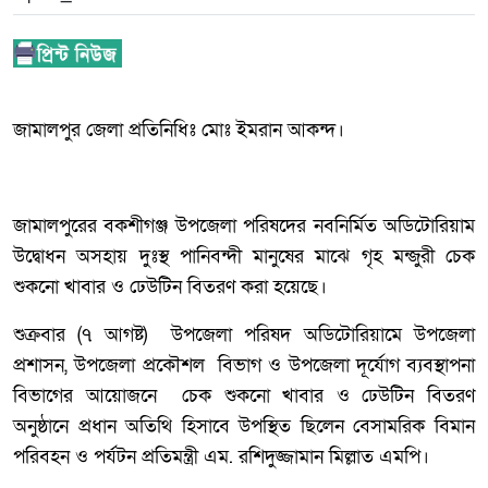
জামালপুর জেলা প্রতিনিধিঃ মোঃ ইমরান আকন্দ।
জামালপুরের বকশীগঞ্জ উপজেলা পরিষদের নবনির্মিত অডিটোরিয়াম
উদ্বোধন অসহায় দুঃস্থ পানিবন্দী মানুষের মাঝে গৃহ মন্জুরী চেক
শুকনো খাবার ও ঢেউটিন বিতরণ করা হয়েছে।
শুক্রবার (৭ আগষ্ট) উপজেলা পরিষদ অডিটোরিয়ামে উপজেলা
প্রশাসন, উপজেলা প্রকৌশল বিভাগ ও উপজেলা দূর্যোগ ব্যবস্থাপনা
বিভাগের আয়োজনে চেক শুকনো খাবার ও ঢেউটিন বিতরণ
অনুষ্ঠানে প্রধান অতিথি হিসাবে উপস্থিত ছিলেন বেসামরিক বিমান
পরিবহন ও পর্যটন প্রতিমন্ত্রী এম. রশিদুজ্জামান মিল্লাত এমপি।