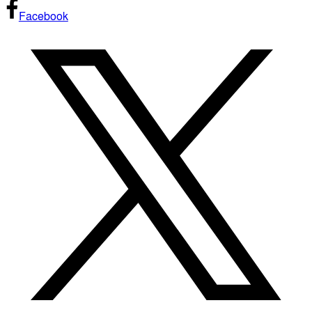
Facebook