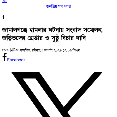
১০
জনপ্রিয় সব খবর
1
জামালগঞ্জে হামলার ঘটনায় সংবাদ সম্মেলন,
জড়িতদের গ্রেপ্তার ও সুষ্ঠু বিচার দাবি
ডেস্ক নিউজ
প্রকাশিত: রবিবার, ২ আগস্ট, ২০২৬, ১২:০৬ পিএম
Facebook