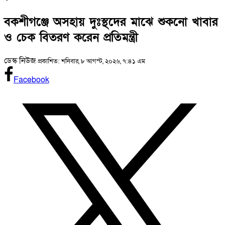
বকশীগঞ্জে অসহায় দুঃস্থদের মাঝে শুকনো খাবার
ও চেক বিতরণ করেন প্রতিমন্ত্রী
ডেস্ক নিউজ
প্রকাশিত: শনিবার, ৮ আগস্ট, ২০২৬, ৭:৪১ এম
Facebook