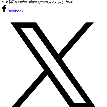
ডেস্ক নিউজ
প্রকাশিত: রবিবার, ২ আগস্ট, ২০২৬, ১২:১২ পিএম
Facebook