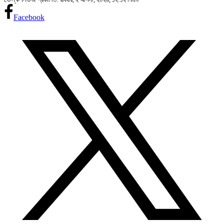
Facebook