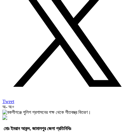
Tweet
অ-
অ+
মোঃ ইমরান আকন্দ, জামালপুর জেলা প্রতিনিধিঃ