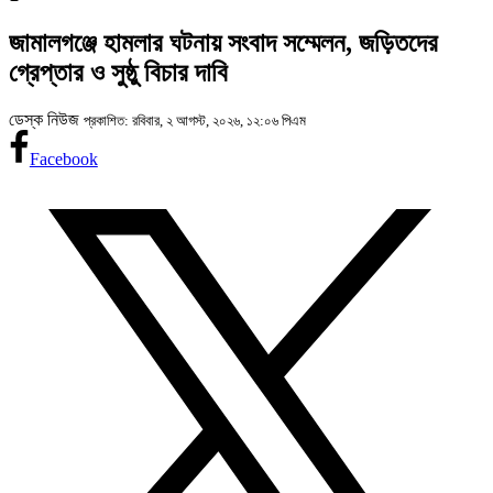
জামালগঞ্জে হামলার ঘটনায় সংবাদ সম্মেলন, জড়িতদের
গ্রেপ্তার ও সুষ্ঠু বিচার দাবি
ডেস্ক নিউজ
প্রকাশিত: রবিবার, ২ আগস্ট, ২০২৬, ১২:০৬ পিএম
Facebook