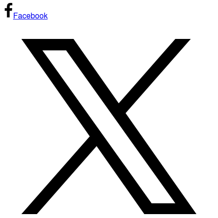
Facebook