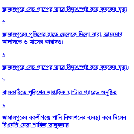
জামালপুরে সেচ পাম্পের তারে বিদ্যুৎস্পষ্ট হয়ে কৃষকের মৃত্যু
৬
জামালপুরের পুলিশের হাতে ছেলেকে দিলো বাবা, ভ্রাম্যমাণ
আদালতে ৬ মাসের কারাদণ্ড।
৭
জামালপুরে সেচ পাম্পের তারে বিদ্যুৎস্পষ্ট হয়ে কৃষকের মৃত্যু।
৮
‎ঝালকাঠিতে পুলিশের সাপ্তাহিক মাস্টার প্যারেড অনুষ্ঠিত
৯
জামালপুরের বকশীগঞ্জে পানি নিষ্কাশনের ব্যবস্থা করে দিলেন
বিএনপি নেতা শাকিল তালুকদার