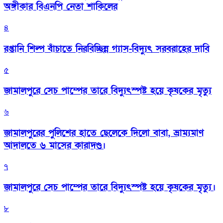
অঙ্গীকার বিএনপি নেতা শাকিলের
৪
রপ্তানি শিল্প বাঁচাতে নিরবিচ্ছিন্ন গ্যাস-বিদ্যুৎ সরবরাহের দাবি
৫
জামালপুরে সেচ পাম্পের তারে বিদ্যুৎস্পষ্ট হয়ে কৃষকের মৃত্যু
৬
জামালপুরের পুলিশের হাতে ছেলেকে দিলো বাবা, ভ্রাম্যমাণ
আদালতে ৬ মাসের কারাদণ্ড।
৭
জামালপুরে সেচ পাম্পের তারে বিদ্যুৎস্পষ্ট হয়ে কৃষকের মৃত্যু।
৮