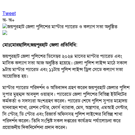
Tweet
অ-
অ+
মোঃমোরছালিন,জয়পুরহাট জেলা প্রতিনিধি:
জয়পুরহাট জেলা পুলিশের ডিসেম্বর ২০২৪ মাসের মাস্টার প্যারেড এবং
মাসিক কল্যাণ সভা আজ অনুষ্ঠিত হয়েছে। জেলা পুলিশ লাইন্স মাঠে সকাল
৯টায় মাস্টার প্যারেড এবং ১১টায় পুলিশ লাইন্স ড্রিল সেডে কল্যাণ সভা
আয়োজিত হয়।
মাস্টার প্যারেড পরিদর্শন ও অভিবাদন গ্রহণ করেন জয়পুরহাট জেলার পুলিশ
সুপার মুহম্মদ আবদুল ওয়াহাব। প্যারেডে জেলা পুলিশের বিভিন্ন ইউনিটের
কর্মকর্তা ও সদস্যরা অংশগ্রহণ করেন। প্যারেড শেষে পুলিশ সুপার মহোদয়
যানবাহন শাখা, রেশন স্টোর, ফোর্স ব্যারাক, মেস, অস্ত্রাগার, এমআই সেন্টার,
সি স্টোর, ডি স্টোর এবং রিজার্ভ অফিসসহ পুলিশ লাইন্সের বিভিন্ন শাখা
পরিদর্শন করেন। তিনি সংশ্লিষ্ট সকল দপ্তরের কার্যক্রম পর্যালোচনা করে
প্রয়োজনীয় দিকনির্দেশনা প্রদান করেন।