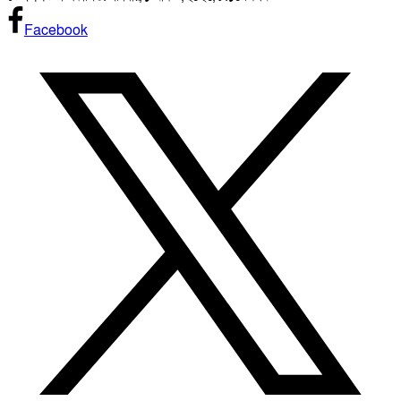
Facebook