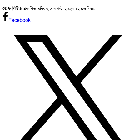
ডেস্ক নিউজ
প্রকাশিত: রবিবার, ২ আগস্ট, ২০২৬, ১২:০৬ পিএম
Facebook