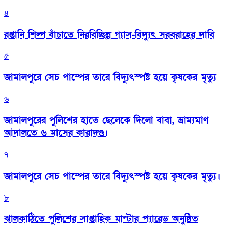
৪
রপ্তানি শিল্প বাঁচাতে নিরবিচ্ছিন্ন গ্যাস-বিদ্যুৎ সরবরাহের দাবি
৫
জামালপুরে সেচ পাম্পের তারে বিদ্যুৎস্পষ্ট হয়ে কৃষকের মৃত্যু
৬
জামালপুরের পুলিশের হাতে ছেলেকে দিলো বাবা, ভ্রাম্যমাণ
আদালতে ৬ মাসের কারাদণ্ড।
৭
জামালপুরে সেচ পাম্পের তারে বিদ্যুৎস্পষ্ট হয়ে কৃষকের মৃত্যু।
৮
‎ঝালকাঠিতে পুলিশের সাপ্তাহিক মাস্টার প্যারেড অনুষ্ঠিত