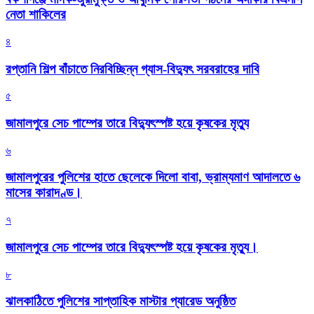
নেতা শাকিলের
৪
রপ্তানি শিল্প বাঁচাতে নিরবিচ্ছিন্ন গ্যাস-বিদ্যুৎ সরবরাহের দাবি
৫
জামালপুরে সেচ পাম্পের তারে বিদ্যুৎস্পষ্ট হয়ে কৃষকের মৃত্যু
৬
জামালপুরের পুলিশের হাতে ছেলেকে দিলো বাবা, ভ্রাম্যমাণ আদালতে ৬
মাসের কারাদণ্ড।
৭
জামালপুরে সেচ পাম্পের তারে বিদ্যুৎস্পষ্ট হয়ে কৃষকের মৃত্যু।
৮
‎ঝালকাঠিতে পুলিশের সাপ্তাহিক মাস্টার প্যারেড অনুষ্ঠিত