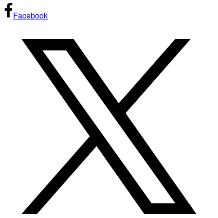
Facebook