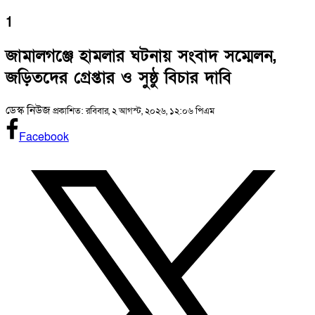
1
জামালগঞ্জে হামলার ঘটনায় সংবাদ সম্মেলন,
জড়িতদের গ্রেপ্তার ও সুষ্ঠু বিচার দাবি
ডেস্ক নিউজ
প্রকাশিত: রবিবার, ২ আগস্ট, ২০২৬, ১২:০৬ পিএম
Facebook