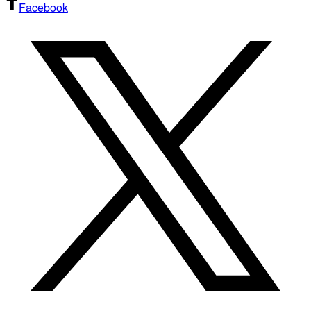
Facebook