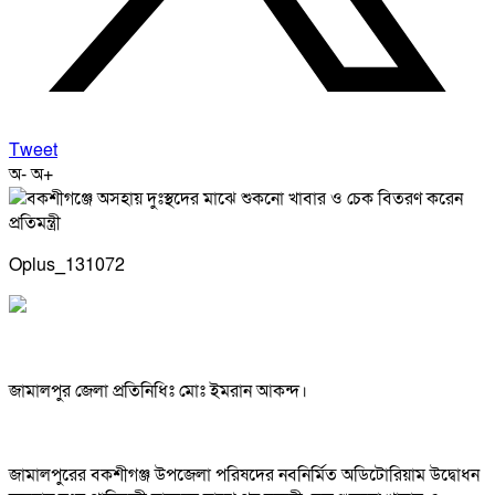
Tweet
অ-
অ+
Oplus_131072
জামালপুর জেলা প্রতিনিধিঃ মোঃ ইমরান আকন্দ।
জামালপুরের বকশীগঞ্জ উপজেলা পরিষদের নবনির্মিত অডিটোরিয়াম উদ্বোধন