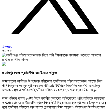
Tweet
অ-
অ+
জামালপুর জেলা প্রতিনিধিঃ মোঃ ইমরান আকন্দ:
জামালপুরের বকশীগঞ্জ উপজেলার বাট্টাজোর ইউনিয়নের পশ্চিম দত্তেরচর গ্রামের বিলে
পানি নিষ্কাশনের ব্যবস্থা করেছেন বাট্টাজোর ইউনিয়ন বিএনপির সভাপতি আলহাজ্ব
আখতার হোসেন মাস্টার ও ইউনিয়ন পরিষদের ভারপ্রাপ্ত চেয়ারম্যান লিটন আকন্দ।
আজ শনিবার সকাল ১০টার দিকে স্থানীয় কৃষকদের অভিযোগের পরিপ্রেক্ষিতে আলহাজ্ব
আখতার হোসেন মাস্টার ঘটনাস্থলে গিয়ে পানি নিষ্কাশনের ব্যবস্থা করার উদ্যোগ নেন।
পরে ইউনিয়ন পরিষদের ভারপ্রাপ্ত চেয়ারম্যান লিটন আকন্দও ঘটনাস্থলে উপস্থিত হয়ে