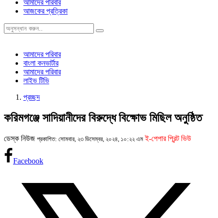
আমাদের পরিবার
আজকের প্রত্রিকা
আমাদের পরিবার
বাংলা কনভার্টার
আমাদের পরিবার
লাইভ টিভি
প্রচ্ছদ
করিমগঞ্জে সাদিয়ানীদের বিরুদ্ধে বিক্ষোভ মিছিল অনুষ্ঠিত
ডেস্ক নিউজ
ই-পেপার প্রিন্ট ভিউ
প্রকাশিত: সোমবার, ২৩ ডিসেম্বর, ২০২৪, ১০:২২ এম
Facebook