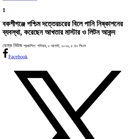
1
বকশীগঞ্জে পশ্চিম দত্তেরচরের বিলে পানি নিষ্কাশনের
ব্যবস্থা, করেছেন আখতার মাস্টার ও লিটন আকন্দ
ডেস্ক নিউজ
প্রকাশিত: শনিবার, ৮ আগস্ট, ২০২৬, ৫:৪৩ পিএম
Facebook