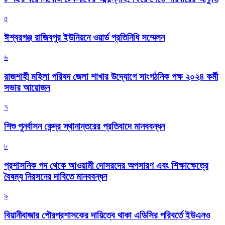
৫
ঈশ্বরগঞ্জ রাজিবপুর ইউনিয়নে ওয়ার্ড প্রতিনিধি সম্মেলন
৬
রাজশাহী মহিলা পরিষদ জেলা শাখার উদ্যোগে সাংগঠনিক পক্ষ ২০২৪ কর্মী
সভার আয়োজন
৭
শিশু পুনর্বাসন কেন্দ্র স্থানান্তরের প্রতিবাদে মানববন্ধন
৮
প্রশাসনিক পদ থেকে আওয়ামী দোসরদের অপসারণ এবং শিক্ষাক্ষেত্রে
বৈষম্য নিরসনের দাবিতে মানববন্ধন
৯
বিয়ানীবাজার পৌরপ্রশাসকের দায়িত্বে থাকা এডিসির পরিবর্তে ইউএনও