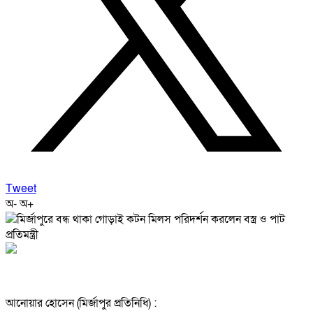
Tweet
অ-
অ+
আনোয়ার হোসেন (মির্জাপুর প্রতিনিধি) :