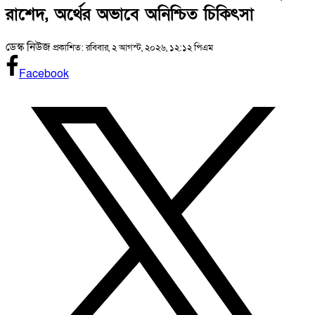
রাশেদ, অর্থের অভাবে অনিশ্চিত চিকিৎসা
ডেস্ক নিউজ
প্রকাশিত: রবিবার, ২ আগস্ট, ২০২৬, ১২:১২ পিএম
Facebook