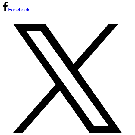
Facebook