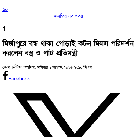
১০
জনপ্রিয় সব খবর
1
মির্জাপুরে বন্ধ থাকা গোড়াই কটন মিলস পরিদর্শন
করলেন বস্ত্র ও পাট প্রতিমন্ত্রী
ডেস্ক নিউজ
প্রকাশিত: শনিবার, ১ আগস্ট, ২০২৬, ৮:১০ পিএম
Facebook