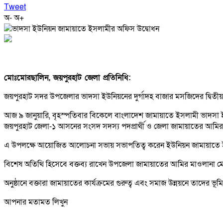
Tweet
অ-
অ+
মোঃমোরছালিন, জয়পুরহাট জেলা প্রতিনিধি:
জয়পুরহাট সদর উপজেলার ভাদসা ইউনিয়নের দুর্গাদহ বাজার মসজিদের দ্বিত
আজ ৯ জানুয়ারি, বৃহস্পতিবার বিকেলে বাংলাদেশ জামায়াতে ইসলামী ভাদসা ই
জয়পুরহাট জেলা-১ আসনের সংসদ সদস্য পদপ্রার্থী ও জেলা জামায়াতের আমি
এ উপলক্ষে আয়োজিত আলোচনা সভায় সভাপতিত্ব করেন ইউনিয়ন জামায়াতে 
বিশেষ অতিথি হিসেবে বক্তব্য রাখেন উপজেলা জামায়াতের আমির মাওলানা মো.
অনুষ্ঠানে বক্তারা জামায়াতের কার্যক্রমের গুরুত্ব এবং সমাজ উন্নয়নে তা
আপনার মতামত লিখুন