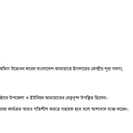
।
ফিস উদ্বোধন করেন বাংলাদেশ জামায়াতে ইসলামের কেন্দ্রীয় শূরা সদস্য,
ঠানে উপজেলা ও ইউনিয়ন জামায়াতের নেতৃবৃন্দ উপস্থিত ছিলেন।
উনিয়নের কার্যক্রম আরও গতিশীল করতে সহায়ক হবে বলে আশাবাদ ব্যক্ত করেন।