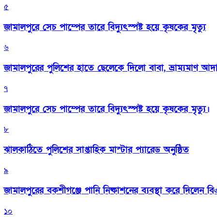
৫
জামালপুরে সেচ পাম্পের তারে বিদ্যুৎস্পষ্ট হয়ে কৃষকের মৃত্যু
৬
জামালপুরের পুলিশের হাতে ছেলেকে দিলো বাবা, ভ্রাম্যমাণ আদ
৭
জামালপুরে সেচ পাম্পের তারে বিদ্যুৎস্পষ্ট হয়ে কৃষকের মৃত্যু।
৮
‎ঝালকাঠিতে পুলিশের সাপ্তাহিক মাস্টার প্যারেড অনুষ্ঠিত
৯
জামালপুরের বকশীগঞ্জে পানি নিষ্কাশনের ব্যবস্থা করে দিলেন 
১০