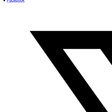
Facebook