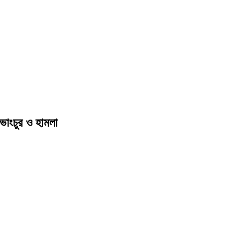
 ভাংচুর ও হামলা