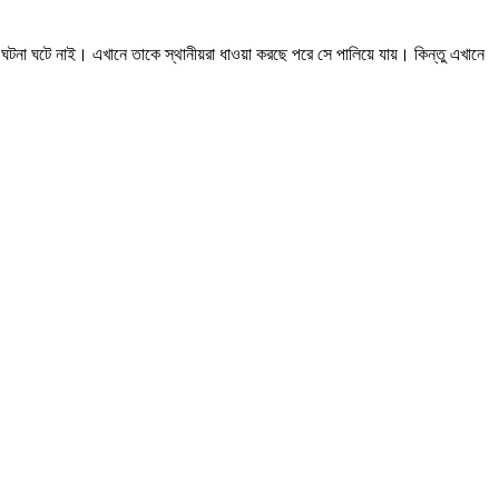
ঘটনা ঘটে নাই। এখানে তাকে স্থানীয়রা ধাওয়া করছে পরে সে পালিয়ে যায়। কিন্তু এখানে