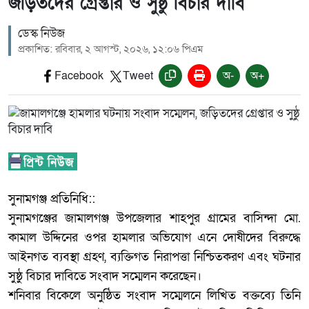
জড়িতদের গ্রেপ্তার ও সুষ্ঠু বিচার দাবি
ডেস্ক নিউজ
প্রকাশিত: রবিবার, ২ আগস্ট, ২০২৬, ১২:০৬ পিএম
Facebook
Tweet
অ-
অ+
‎সুনামগঞ্জ প্রতিনিধি::
‎সুনামগঞ্জের জামালগঞ্জ উপজেলার শাহপুর গ্রামের বাসিন্দা মো.
কামাল উদ্দিনের ওপর হামলার অভিযোগ এনে দোষীদের বিরুদ্ধে
আইনগত ব্যবস্থা গ্রহণ, ব্যক্তিগত নিরাপত্তা নিশ্চিতকরণ এবং ঘটনার
সুষ্ঠু বিচার দাবিতে সংবাদ সম্মেলন করেছেন।
‎শনিবার বিকেলে অনুষ্ঠিত সংবাদ সম্মেলনে লিখিত বক্তব্যে তিনি