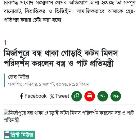
বিরুদ্ধে সংবাদ সম্মেলনে যেসব অভিযোগ আনা হয়েছে তা সম্পূর্ণ
বানোয়াট, বিভ্রান্তিকর ও ভিত্তিহীন। সামাজিকভাবে আমাকে হেয়-
প্রতিপন্ন করার চেষ্টা করা হচ্ছে।
1
মির্জাপুরে বন্ধ থাকা গোড়াই কটন মিলস
পরিদর্শন করলেন বস্ত্র ও পাট প্রতিমন্ত্রী
ডেস্ক নিউজ
প্রকাশিত: শনিবার, ১ আগস্ট, ২০২৬, ৮:১০ পিএম
Facebook
Tweet
অ-
অ+