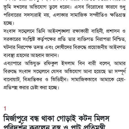
ভূমি দখলের অভিযোগ তুলে ধরেন। এসব বিরোধের কারণে শুধু
পরিবারের সদস্যরাই নয়, এলাকার সামাজিক সম্প্রীতিও ক্ষতিগ্রস্ত
হচ্ছে।
‎সংবাদ সম্মেলনে তিনি আইনশৃঙ্খলা রক্ষাকারী বাহিনী, প্রশাসন ও
সরকারের সংশ্লিষ্ট কর্তৃপক্ষের প্রতি তার ব্যক্তিগত নিরাপত্তা নিশ্চিত,
ঘটনার নিরপেক্ষ তদন্ত এবং দোষীদের বিরুদ্ধে প্রয়োজনীয় আইনগত
ব্যবস্থা গ্রহণের আহ্বান জানান।
‎এব্যাপারে অভিযুক্ত রফিকুল ইসলাম বিন বারী বলেন, আমার
বিরুদ্ধে সংবাদ সম্মেলনে যেসব অভিযোগ আনা হয়েছে তা সম্পূর্ণ
বানোয়াট, বিভ্রান্তিকর ও ভিত্তিহীন। সামাজিকভাবে আমাকে হেয়-
প্রতিপন্ন করার চেষ্টা করা হচ্ছে।
1
মির্জাপুরে বন্ধ থাকা গোড়াই কটন মিলস
পরিদর্শন করলেন বস্ত্র ও পাট প্রতিমন্ত্রী