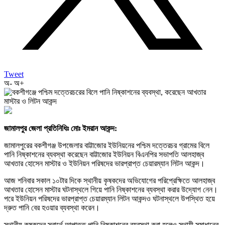
Tweet
অ-
অ+
জামালপুর জেলা প্রতিনিধিঃ মোঃ ইমরান আকন্দ:
জামালপুরের বকশীগঞ্জ উপজেলার বাট্টাজোর ইউনিয়নের পশ্চিম দত্তেরচর গ্রামের বিলে
পানি নিষ্কাশনের ব্যবস্থা করেছেন বাট্টাজোর ইউনিয়ন বিএনপির সভাপতি আলহাজ্ব
আখতার হোসেন মাস্টার ও ইউনিয়ন পরিষদের ভারপ্রাপ্ত চেয়ারম্যান লিটন আকন্দ।
আজ শনিবার সকাল ১০টার দিকে স্থানীয় কৃষকদের অভিযোগের পরিপ্রেক্ষিতে আলহাজ্ব
আখতার হোসেন মাস্টার ঘটনাস্থলে গিয়ে পানি নিষ্কাশনের ব্যবস্থা করার উদ্যোগ নেন।
পরে ইউনিয়ন পরিষদের ভারপ্রাপ্ত চেয়ারম্যান লিটন আকন্দও ঘটনাস্থলে উপস্থিত হয়ে
দ্রুত পানি বের হওয়ার ব্যবস্থা করেন।
স্থানীয় কৃষকদের স্বার্থে আপাতত পানি নিষ্কাশনের ব্যবস্থা করা হলেও স্থায়ী সমাধানের