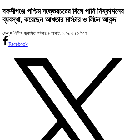
বকশীগঞ্জে পশ্চিম দত্তেরচরের বিলে পানি নিষ্কাশনের
ব্যবস্থা, করেছেন আখতার মাস্টার ও লিটন আকন্দ
ডেস্ক নিউজ
প্রকাশিত: শনিবার, ৮ আগস্ট, ২০২৬, ৫:৪৩ পিএম
Facebook