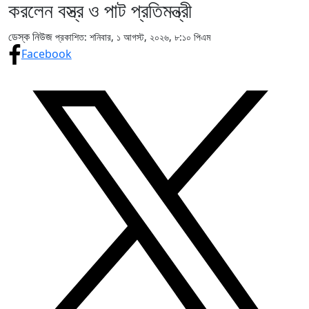
করলেন বস্ত্র ও পাট প্রতিমন্ত্রী
ডেস্ক নিউজ
প্রকাশিত: শনিবার, ১ আগস্ট, ২০২৬, ৮:১০ পিএম
Facebook