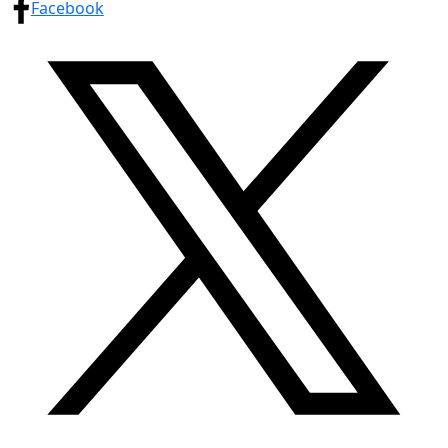
Facebook