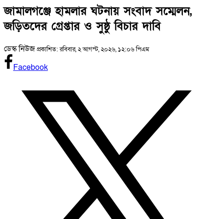
জামালগঞ্জে হামলার ঘটনায় সংবাদ সম্মেলন,
জড়িতদের গ্রেপ্তার ও সুষ্ঠু বিচার দাবি
ডেস্ক নিউজ
প্রকাশিত: রবিবার, ২ আগস্ট, ২০২৬, ১২:০৬ পিএম
Facebook