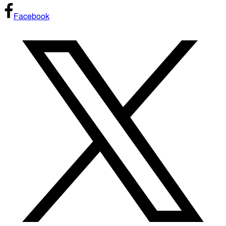
Facebook