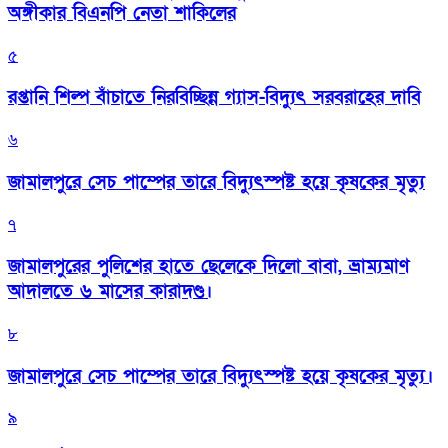
অঙ্গীকার বিএনপি নেতা শাকিলের
৫
রপ্তানি শিল্প বাঁচাতে নিরবিচ্ছিন্ন গ্যাস-বিদ্যুৎ সরবরাহের দাবি
৬
জামালপুরে সেচ পাম্পের তারে বিদ্যুৎস্পষ্ট হয়ে কৃষকের মৃত্যু
৭
জামালপুরের পুলিশের হাতে ছেলেকে দিলো বাবা, ভ্রাম্যমাণ
আদালতে ৬ মাসের কারাদণ্ড।
৮
জামালপুরে সেচ পাম্পের তারে বিদ্যুৎস্পষ্ট হয়ে কৃষকের মৃত্যু।
৯