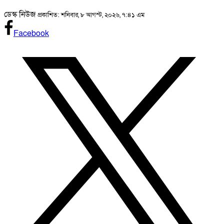
ডেস্ক নিউজ
প্রকাশিত: শনিবার, ৮ আগস্ট, ২০২৬, ৭:৪১ এম
Facebook