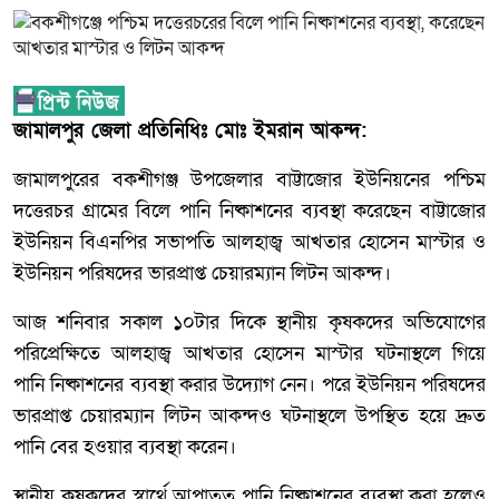
জামালপুর জেলা প্রতিনিধিঃ মোঃ ইমরান আকন্দ:
জামালপুরের বকশীগঞ্জ উপজেলার বাট্টাজোর ইউনিয়নের পশ্চিম
দত্তেরচর গ্রামের বিলে পানি নিষ্কাশনের ব্যবস্থা করেছেন বাট্টাজোর
ইউনিয়ন বিএনপির সভাপতি আলহাজ্ব আখতার হোসেন মাস্টার ও
ইউনিয়ন পরিষদের ভারপ্রাপ্ত চেয়ারম্যান লিটন আকন্দ।
আজ শনিবার সকাল ১০টার দিকে স্থানীয় কৃষকদের অভিযোগের
পরিপ্রেক্ষিতে আলহাজ্ব আখতার হোসেন মাস্টার ঘটনাস্থলে গিয়ে
পানি নিষ্কাশনের ব্যবস্থা করার উদ্যোগ নেন। পরে ইউনিয়ন পরিষদের
ভারপ্রাপ্ত চেয়ারম্যান লিটন আকন্দও ঘটনাস্থলে উপস্থিত হয়ে দ্রুত
পানি বের হওয়ার ব্যবস্থা করেন।
স্থানীয় কৃষকদের স্বার্থে আপাতত পানি নিষ্কাশনের ব্যবস্থা করা হলেও