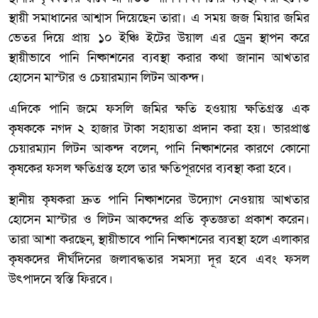
স্থায়ী সমাধানের আশ্বাস দিয়েছেন তারা। এ সময় জজ মিয়ার জমির
ভেতর দিয়ে প্রায় ১০ ইঞ্চি ইটের উয়াল এর ড্রেন স্থাপন করে
স্থায়ীভাবে পানি নিষ্কাশনের ব্যবস্থা করার কথা জানান আখতার
হোসেন মাস্টার ও চেয়ারম্যান লিটন আকন্দ।
এদিকে পানি জমে ফসলি জমির ক্ষতি হওয়ায় ক্ষতিগ্রস্ত এক
কৃষককে নগদ ২ হাজার টাকা সহায়তা প্রদান করা হয়। ভারপ্রাপ্ত
চেয়ারম্যান লিটন আকন্দ বলেন, পানি নিষ্কাশনের কারণে কোনো
কৃষকের ফসল ক্ষতিগ্রস্ত হলে তার ক্ষতিপূরণের ব্যবস্থা করা হবে।
স্থানীয় কৃষকরা দ্রুত পানি নিষ্কাশনের উদ্যোগ নেওয়ায় আখতার
হোসেন মাস্টার ও লিটন আকন্দের প্রতি কৃতজ্ঞতা প্রকাশ করেন।
তারা আশা করছেন, স্থায়ীভাবে পানি নিষ্কাশনের ব্যবস্থা হলে এলাকার
কৃষকদের দীর্ঘদিনের জলাবদ্ধতার সমস্যা দূর হবে এবং ফসল
উৎপাদনে স্বস্তি ফিরবে।